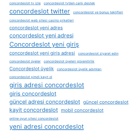
concordeslot tv izle
concordeslot tv’den canlı destek
concordeslot twitter
concordeslot ve bonus teklifleri
concordeslot web sitesi casino şirketleri
concordeslot yeni adres
concordeslot yeni adresi
Concordeslot yeni giriş
concordeslot yeni giriş adresi
concordeslot ziyaret edin
concordeslot üyeler
concordeslot üyeleri güvenilirlik
Concordeslot üyelik
concordeslot üyelik adımları
concordeslot şimdi kayıt ol
giris adresi concordeslot
giris concordeslot
güncel adresi concordeslot
güncel concordeslot
kayit concordeslot
mobil concordeslot
online oyun sitesi concordeslot
yeni adresi concordeslot