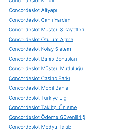
Concordeslot Mobil
Concordeslot Altyapı
Concordeslot Canlı Yardım
Concordeslot Müşteri Şikayetleri
Concordeslot Oturum Açma
Concordeslot Kolay Sistem
Concordeslot Bahis Bonusları
Concordeslot Müşteri Mutluluğu
Concordeslot Casino Farkı
Concordeslot Mobil Bahis
Concordeslot Türkiye Ligi
Concordeslot Taklitçi Önleme
Concordeslot Ödeme Güvenilirliği
Concordeslot Medya Takibi