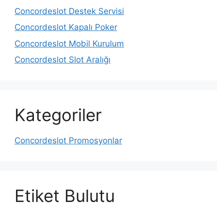
Concordeslot Destek Servisi
Concordeslot Kapalı Poker
Concordeslot Mobil Kurulum
Concordeslot Slot Aralığı
Kategoriler
Concordeslot Promosyonlar
Etiket Bulutu