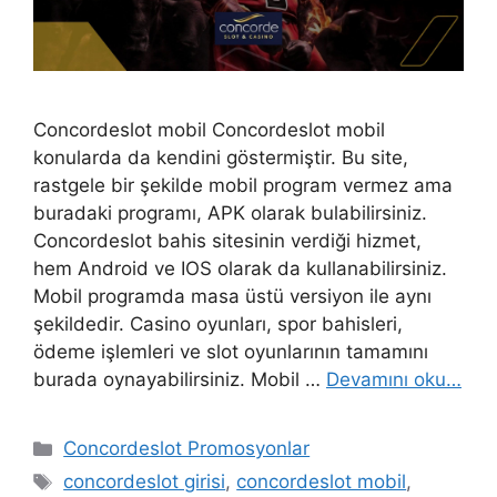
Concordeslot mobil Concordeslot mobil
konularda da kendini göstermiştir. Bu site,
rastgele bir şekilde mobil program vermez ama
buradaki programı, APK olarak bulabilirsiniz.
Concordeslot bahis sitesinin verdiği hizmet,
hem Android ve IOS olarak da kullanabilirsiniz.
Mobil programda masa üstü versiyon ile aynı
şekildedir. Casino oyunları, spor bahisleri,
ödeme işlemleri ve slot oyunlarının tamamını
burada oynayabilirsiniz. Mobil …
Devamını oku…
Kategoriler
Concordeslot Promosyonlar
Etiketler
concordeslot girisi
,
concordeslot mobil
,