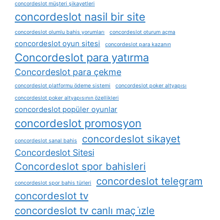
concordeslot müşteri şikayetleri
concordeslot nasil bir site
concordeslot olumlu bahis yorumları
concordeslot oturum açma
concordeslot oyun sitesi
concordeslot para kazanın
Concordeslot para yatırma
Concordeslot para çekme
concordeslot platformu ödeme sistemi
concordeslot poker altyapısı
concordeslot poker altyapısının özellikleri
concordeslot popüler oyunlar
concordeslot promosyon
concordeslot sikayet
concordeslot sanal bahis
Concordeslot Sitesi
Concordeslot spor bahisleri
concordeslot telegram
concordeslot spor bahis türleri
concordeslot tv
concordeslot tv canlı maç i̇zle