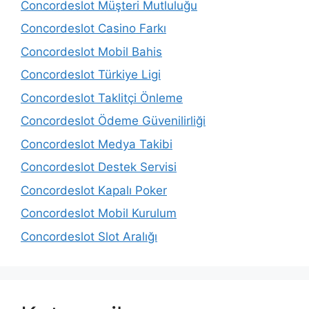
Concordeslot Müşteri Mutluluğu
Concordeslot Casino Farkı
Concordeslot Mobil Bahis
Concordeslot Türkiye Ligi
Concordeslot Taklitçi Önleme
Concordeslot Ödeme Güvenilirliği
Concordeslot Medya Takibi
Concordeslot Destek Servisi
Concordeslot Kapalı Poker
Concordeslot Mobil Kurulum
Concordeslot Slot Aralığı