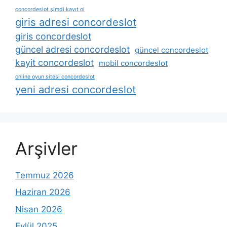
concordeslot şimdi kayıt ol
giris adresi concordeslot
giris concordeslot
güncel adresi concordeslot
güncel concordeslot
kayit concordeslot
mobil concordeslot
online oyun sitesi concordeslot
yeni adresi concordeslot
Arşivler
Temmuz 2026
Haziran 2026
Nisan 2026
Eylül 2025