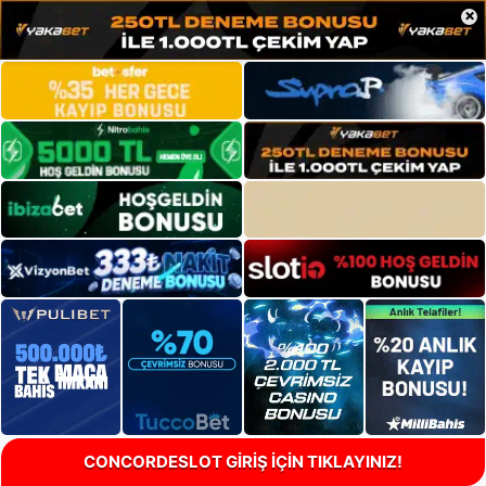
×
CONCORDESLOT GİRİŞ İÇİN TIKLAYINIZ!