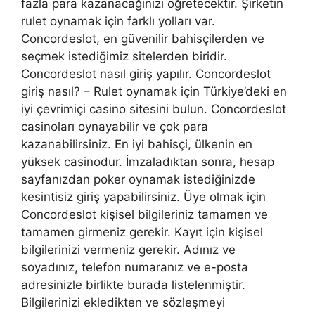
fazla para kazanacağınızı öğretecektir. Şirketin
rulet oynamak için farklı yolları var.
Concordeslot, en güvenilir bahisçilerden ve
seçmek istediğimiz sitelerden biridir.
Concordeslot nasıl giriş yapılır. Concordeslot
giriş nasıl? – Rulet oynamak için Türkiye’deki en
iyi çevrimiçi casino sitesini bulun. Concordeslot
casinoları oynayabilir ve çok para
kazanabilirsiniz. En iyi bahisçi, ülkenin en
yüksek casinodur. İmzaladıktan sonra, hesap
sayfanızdan poker oynamak istediğinizde
kesintisiz giriş yapabilirsiniz. Üye olmak için
Concordeslot kişisel bilgileriniz tamamen ve
tamamen girmeniz gerekir. Kayıt için kişisel
bilgilerinizi vermeniz gerekir. Adınız ve
soyadınız, telefon numaranız ve e-posta
adresinizle birlikte burada listelenmiştir.
Bilgilerinizi ekledikten ve sözleşmeyi