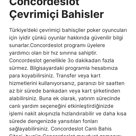
Concordeslot
Çevrimiçi Bahisler
Türkiye’deki çevrimiçi bahisçiler poker oyuncuları
için iyidir çünkü oyunlar hakkında güvenilir bilgi
sunarlar.Concordeslot programı üyelere
yardımcı olan bir hız sınırına sahiptir.
Concordeslot genellikle 3o dakikadan fazla
sürmez. Bilgisayardaki programla hesabınıza
para koyabilirsiniz. Transfer veya kart
hizmetlerini kullanıyorsanız, paranızı bir saatten
az bir sürede bankadan veya kart şirketinden
alabilirsiniz. Buna ek olarak, yatırım sürecinde
canlı yardım seçeneğini etkinleştirdiğinizde
işlemi nakit akışınızla hızlandırabilir ve daha kısa
sürede dengenizde yansıtılan fonları
sağlayabilirsiniz. Concordeslot Canlı Bahis