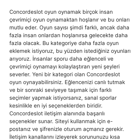
Concordeslot oyun oynamak birçok insan
çevrimiçi oyun oynamaktan hoşlanır ve bu onları
mutlu eder. Oyun sayısı şimdi farklı, ancak daha
fazla insan onlardan hoşlanırsa gelecekte daha
fazla olacak. Bu kategoriye daha fazla oyun
eklemek istiyoruz, bu yüzden istediğiniz oyunları
arıyoruz. İnsanlar sporu daha eğlenceli ve
çevrimiçi oynamayı kolaylaştıran yeni şeyleri
severler. Yeni bir kategori olan Concordeslot
oyun oynayabilirsiniz. Eğlencenizi canlı tutmak
ve bir sonraki seviyeye taşımak için farklı
seçimler yapmak istiyorsanız, sanal sporlar
kesinlikle en iyi seçeneklerden biridir.
Concordeslot iletişim alanında başarılı
seçenekler sunar. Siteyi kullanmak için e-
postanız ve şifrenizle oturum açmanız gerekir.
İletişim kanallarını izleyerek sorununuzu kısa