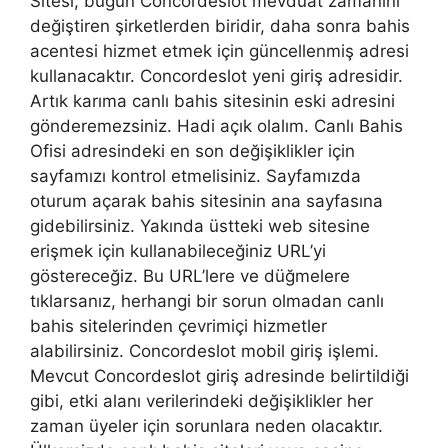
Sitesi, bugün Concordeslot mevduat zamanını
değiştiren şirketlerden biridir, daha sonra bahis
acentesi hizmet etmek için güncellenmiş adresi
kullanacaktır. Concordeslot yeni giriş adresidir.
Artık karıma canlı bahis sitesinin eski adresini
gönderemezsiniz. Hadi açık olalım. Canlı Bahis
Ofisi adresindeki en son değişiklikler için
sayfamızı kontrol etmelisiniz. Sayfamızda
oturum açarak bahis sitesinin ana sayfasına
gidebilirsiniz. Yakında üstteki web sitesine
erişmek için kullanabileceğiniz URL’yi
göstereceğiz. Bu URL’lere ve düğmelere
tıklarsanız, herhangi bir sorun olmadan canlı
bahis sitelerinden çevrimiçi hizmetler
alabilirsiniz. Concordeslot mobil giriş işlemi.
Mevcut Concordeslot giriş adresinde belirtildiği
gibi, etki alanı verilerindeki değişiklikler her
zaman üyeler için sorunlara neden olacaktır.