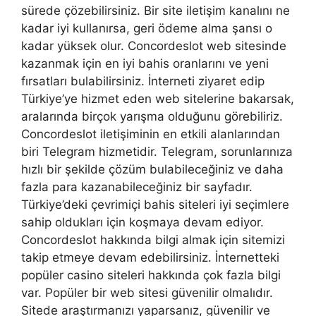
sürede çözebilirsiniz. Bir site iletişim kanalını ne
kadar iyi kullanırsa, geri ödeme alma şansı o
kadar yüksek olur. Concordeslot web sitesinde
kazanmak için en iyi bahis oranlarını ve yeni
fırsatları bulabilirsiniz. İnterneti ziyaret edip
Türkiye’ye hizmet eden web sitelerine bakarsak,
aralarında birçok yarışma olduğunu görebiliriz.
Concordeslot iletişiminin en etkili alanlarından
biri Telegram hizmetidir. Telegram, sorunlarınıza
hızlı bir şekilde çözüm bulabileceğiniz ve daha
fazla para kazanabileceğiniz bir sayfadır.
Türkiye’deki çevrimiçi bahis siteleri iyi seçimlere
sahip oldukları için koşmaya devam ediyor.
Concordeslot hakkında bilgi almak için sitemizi
takip etmeye devam edebilirsiniz. İnternetteki
popüler casino siteleri hakkında çok fazla bilgi
var. Popüler bir web sitesi güvenilir olmalıdır.
Sitede araştırmanızı yaparsanız, güvenilir ve