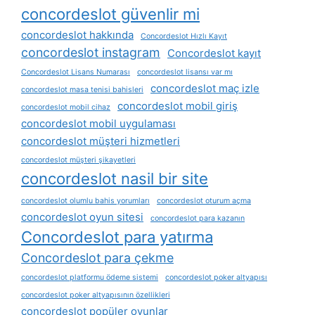
concordeslot güvenlir mi
concordeslot hakkında
Concordeslot Hızlı Kayıt
concordeslot instagram
Concordeslot kayıt
Concordeslot Lisans Numarası
concordeslot lisansı var mı
concordeslot maç izle
concordeslot masa tenisi bahisleri
concordeslot mobil giriş
concordeslot mobil cihaz
concordeslot mobil uygulaması
concordeslot müşteri hizmetleri
concordeslot müşteri şikayetleri
concordeslot nasil bir site
concordeslot olumlu bahis yorumları
concordeslot oturum açma
concordeslot oyun sitesi
concordeslot para kazanın
Concordeslot para yatırma
Concordeslot para çekme
concordeslot platformu ödeme sistemi
concordeslot poker altyapısı
concordeslot poker altyapısının özellikleri
concordeslot popüler oyunlar