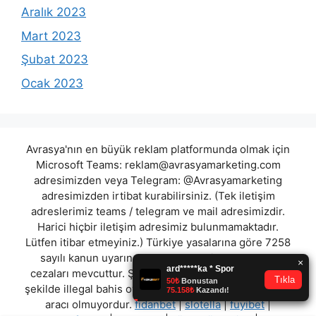
Aralık 2023
Mart 2023
Şubat 2023
Ocak 2023
Avrasya'nın en büyük reklam platformunda olmak için
Microsoft Teams:
reklam@avrasyamarketing.com
adresimizden veya Telegram: @Avrasyamarketing
adresimizden irtibat kurabilirsiniz. (Tek iletişim
adreslerimiz teams / telegram ve mail adresimizdir.
Harici hiçbir iletişim adresimiz bulunmamaktadır.
Lütfen itibar etmeyiniz.) Türkiye yasalarına göre 7258
sayılı kanun uyarınca yasa dışı bahis oynamanın
cezaları mevcuttur. Şu an bulunduğunuz site hiç bir
şekilde illegal bahis oyunları oynatmıyor ve oynamaya
aracı olmuyordur.
fidanbet
|
slotella
|
fuyibet
|