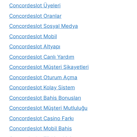
Concordeslot Üyeleri
Concordeslot Oranlar
Concordeslot Sosyal Medya
Concordeslot Mobil
Concordeslot Altyapı
Concordeslot Canlı Yardım
Concordeslot Müşteri Şikayetleri
Concordeslot Oturum Açma
Concordeslot Kolay Sistem
Concordeslot Bahis Bonusları
Concordeslot Müşteri Mutluluğu
Concordeslot Casino Farkı
Concordeslot Mobil Bahis