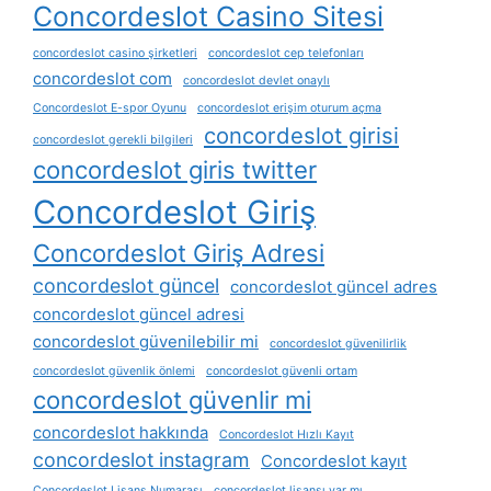
Concordeslot Casino Sitesi
concordeslot casino şirketleri
concordeslot cep telefonları
concordeslot com
concordeslot devlet onaylı
Concordeslot E-spor Oyunu
concordeslot erişim oturum açma
concordeslot girisi
concordeslot gerekli bilgileri
concordeslot giris twitter
Concordeslot Giriş
Concordeslot Giriş Adresi
concordeslot güncel
concordeslot güncel adres
concordeslot güncel adresi
concordeslot güvenilebilir mi
concordeslot güvenilirlik
concordeslot güvenlik önlemi
concordeslot güvenli ortam
concordeslot güvenlir mi
concordeslot hakkında
Concordeslot Hızlı Kayıt
concordeslot instagram
Concordeslot kayıt
Concordeslot Lisans Numarası
concordeslot lisansı var mı