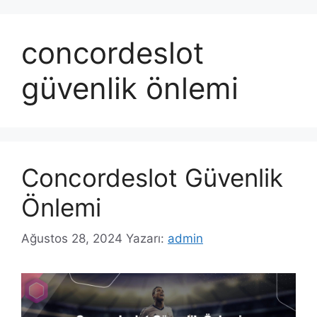
concordeslot
güvenlik önlemi
Concordeslot Güvenlik
Önlemi
Ağustos 28, 2024
Yazarı:
admin