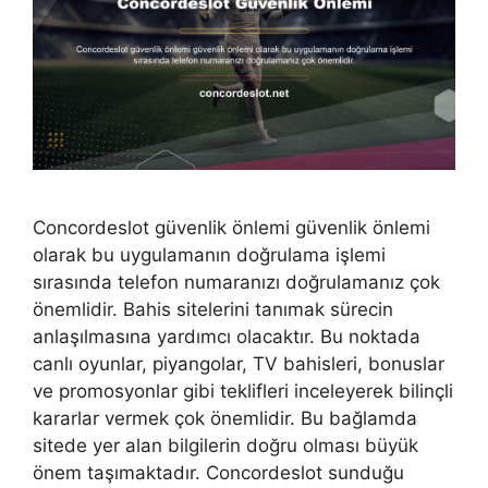
Concordeslot güvenlik önlemi güvenlik önlemi
olarak bu uygulamanın doğrulama işlemi
sırasında telefon numaranızı doğrulamanız çok
önemlidir. Bahis sitelerini tanımak sürecin
anlaşılmasına yardımcı olacaktır. Bu noktada
canlı oyunlar, piyangolar, TV bahisleri, bonuslar
ve promosyonlar gibi teklifleri inceleyerek bilinçli
kararlar vermek çok önemlidir. Bu bağlamda
sitede yer alan bilgilerin doğru olması büyük
önem taşımaktadır. Concordeslot sunduğu