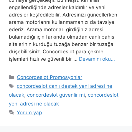
cumaya gerçekleşir. Bu meşru kanallar
engellendiğinde adresler kaldırılır ve yeni
adresler keşfedilebilir. Adresinizi güncellerken
arama motorlarını kullanmamanızı da tavsiye
ederiz. Arama motorları girdiğiniz adresi
bulamadığı için farkında olmadan canlı bahis
sitelerinin kurduğu tuzağa benzer bir tuzağa
düşebilirsiniz. Concordeslot para çekme
işlemleri hızlı ve güvenli bir …
Devamını oku…
Kategoriler
Concordeslot Promosyonlar
Etiketler
concordeslot canlı destek yeni adresi ne
olacak
,
concordeslot güvenlir mi
,
concordeslot
yeni adresi ne olacak
Yorum yap