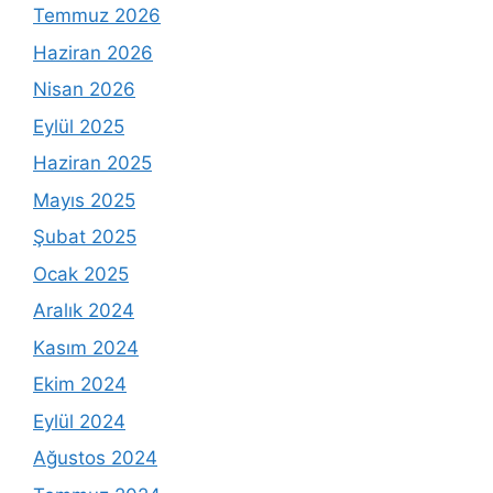
Temmuz 2026
Haziran 2026
Nisan 2026
Eylül 2025
Haziran 2025
Mayıs 2025
Şubat 2025
Ocak 2025
Aralık 2024
Kasım 2024
Ekim 2024
Eylül 2024
Ağustos 2024