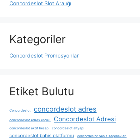
Concordeslot Slot Aralığı
Kategoriler
Concordeslot Promosyonlar
Etiket Bulutu
concordeslot adres
Concordeslot
Concordeslot Adresi
concordeslot adres engeli
concordeslot aktif hesap
concordeslot altyapı
concordeslot bahis platformu
concordeslot bahis seçenekleri