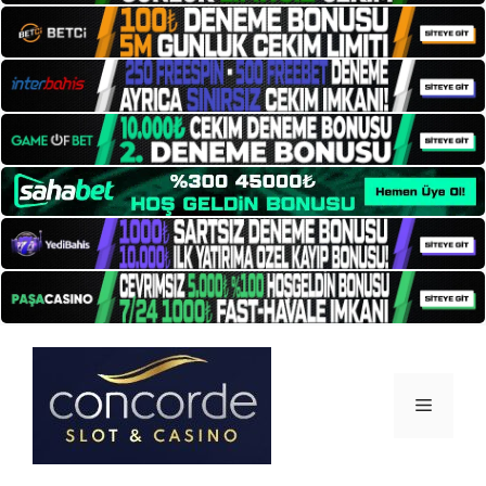
İçeriğe
atla
Menü