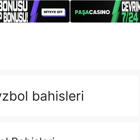
zbol bahisleri