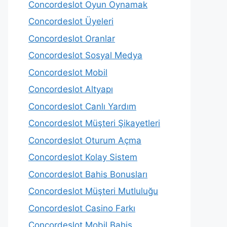
Concordeslot Oyun Oynamak
Concordeslot Üyeleri
Concordeslot Oranlar
Concordeslot Sosyal Medya
Concordeslot Mobil
Concordeslot Altyapı
Concordeslot Canlı Yardım
Concordeslot Müşteri Şikayetleri
Concordeslot Oturum Açma
Concordeslot Kolay Sistem
Concordeslot Bahis Bonusları
Concordeslot Müşteri Mutluluğu
Concordeslot Casino Farkı
Concordeslot Mobil Bahis