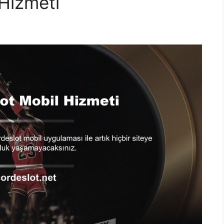
Hizmeti