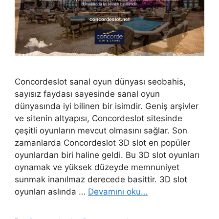
Concordeslot sanal oyun dünyası seobahis,
sayısız faydası sayesinde sanal oyun
dünyasında iyi bilinen bir isimdir. Geniş arşivler
ve sitenin altyapısı, Concordeslot sitesinde
çeşitli oyunların mevcut olmasını sağlar. Son
zamanlarda Concordeslot 3D slot en popüler
oyunlardan biri haline geldi. Bu 3D slot oyunları
oynamak ve yüksek düzeyde memnuniyet
sunmak inanılmaz derecede basittir. 3D slot
oyunları aslında …
Devamını oku…