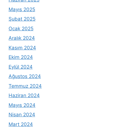
Mayıs 2025
Şubat 2025
Ocak 2025
Aralık 2024
Kasım 2024
Ekim 2024
Eylül 2024
Ağustos 2024
Temmuz 2024
Haziran 2024
Mayıs 2024
Nisan 2024
Mart 2024