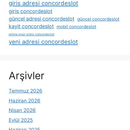
giris adresi concordeslot
giris concordeslot
güncel adresi concordeslot
güncel concordeslot
kayit concordeslot
mobil concordeslot
online oyun sitesi concordeslot
yeni adresi concordeslot
Arşivler
Temmuz 2026
Haziran 2026
Nisan 2026
Eylül 2025
Haziran 2025