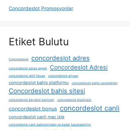
Concordeslot Promosyonlar
Etiket Bulutu
concordeslot adres
Concordeslot
Concordeslot Adresi
concordeslot adres engeli
concordeslot aktif hesap
concordeslot altyapı
concordeslot bahis platformu
concordeslot bahis seçenekleri
Concordeslot bahis sitesi
concordeslot beyzbol bahisleri
concordeslot blackjack
concordeslot canli
concordeslot bonus
concordeslot canli maç izle
concordeslot canlı bahislerinden ne kadar kazanabilirim