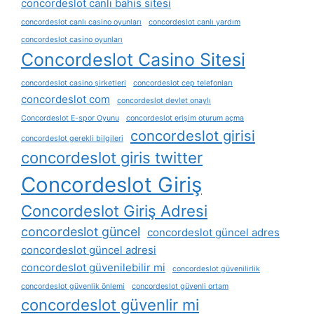
concordeslot canlı bahis sitesi
concordeslot canlı casino oyunları
concordeslot canlı yardım
concordeslot casino oyunları
Concordeslot Casino Sitesi
concordeslot casino şirketleri
concordeslot cep telefonları
concordeslot com
concordeslot devlet onaylı
Concordeslot E-spor Oyunu
concordeslot erişim oturum açma
concordeslot girisi
concordeslot gerekli bilgileri
concordeslot giris twitter
Concordeslot Giriş
Concordeslot Giriş Adresi
concordeslot güncel
concordeslot güncel adres
concordeslot güncel adresi
concordeslot güvenilebilir mi
concordeslot güvenilirlik
concordeslot güvenlik önlemi
concordeslot güvenli ortam
concordeslot güvenlir mi