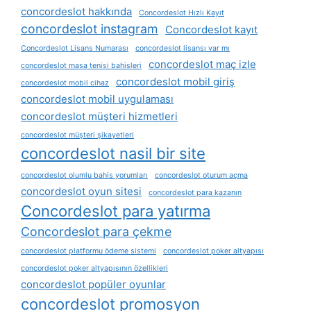
concordeslot hakkında
Concordeslot Hızlı Kayıt
concordeslot instagram
Concordeslot kayıt
Concordeslot Lisans Numarası
concordeslot lisansı var mı
concordeslot maç izle
concordeslot masa tenisi bahisleri
concordeslot mobil giriş
concordeslot mobil cihaz
concordeslot mobil uygulaması
concordeslot müşteri hizmetleri
concordeslot müşteri şikayetleri
concordeslot nasil bir site
concordeslot olumlu bahis yorumları
concordeslot oturum açma
concordeslot oyun sitesi
concordeslot para kazanın
Concordeslot para yatırma
Concordeslot para çekme
concordeslot platformu ödeme sistemi
concordeslot poker altyapısı
concordeslot poker altyapısının özellikleri
concordeslot popüler oyunlar
concordeslot promosyon