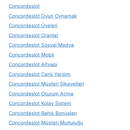
Concordeslot
Concordeslot Oyun Oynamak
Concordeslot Üyeleri
Concordeslot Oranlar
Concordeslot Sosyal Medya
Concordeslot Mobil
Concordeslot Altyapı
Concordeslot Canlı Yardım
Concordeslot Müşteri Şikayetleri
Concordeslot Oturum Açma
Concordeslot Kolay Sistem
Concordeslot Bahis Bonusları
Concordeslot Müşteri Mutluluğu