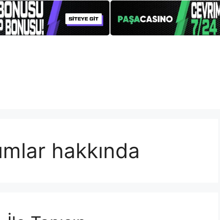
ımlar hakkında