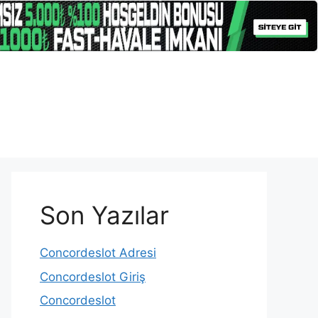
Son Yazılar
Concordeslot Adresi
Concordeslot Giriş
Concordeslot