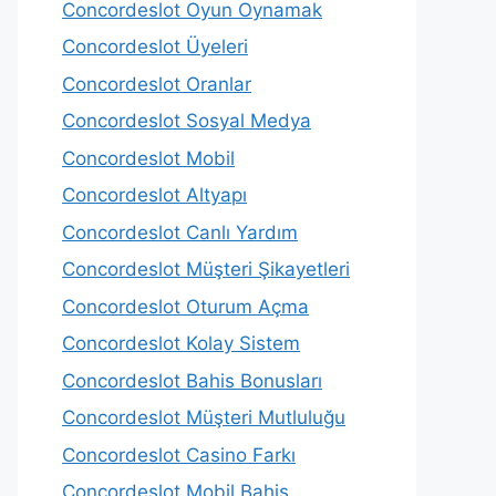
Concordeslot Oyun Oynamak
Concordeslot Üyeleri
Concordeslot Oranlar
Concordeslot Sosyal Medya
Concordeslot Mobil
Concordeslot Altyapı
Concordeslot Canlı Yardım
Concordeslot Müşteri Şikayetleri
Concordeslot Oturum Açma
Concordeslot Kolay Sistem
Concordeslot Bahis Bonusları
Concordeslot Müşteri Mutluluğu
Concordeslot Casino Farkı
Concordeslot Mobil Bahis