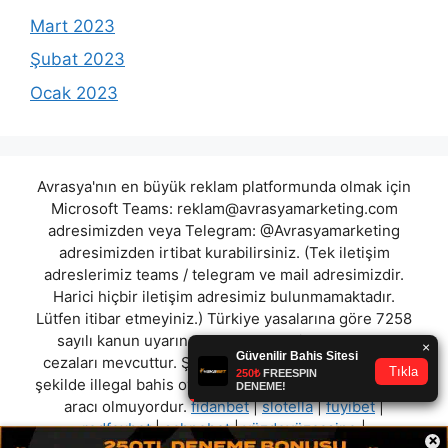
Mart 2023
Şubat 2023
Ocak 2023
Avrasya'nın en büyük reklam platformunda olmak için
Microsoft Teams:
reklam@avrasyamarketing.com
adresimizden veya Telegram: @Avrasyamarketing
adresimizden irtibat kurabilirsiniz. (Tek iletişim
adreslerimiz teams / telegram ve mail adresimizdir.
Harici hiçbir iletişim adresimiz bulunmamaktadır.
Lütfen itibar etmeyiniz.) Türkiye yasalarına göre 7258
sayılı kanun uyarınca yasa dışı bahis oynamanın
cezaları mevcuttur. Şu an bulunduğunuz site hiç bir
şekilde illegal bahis oyunları oynatmıyor ve oynamaya
aracı olmuyordur.
fidanbet
|
slotella
|
fuyibet
|
redfoxbet
|
sahnebet
|
yüzdeyüzcasino
|
×