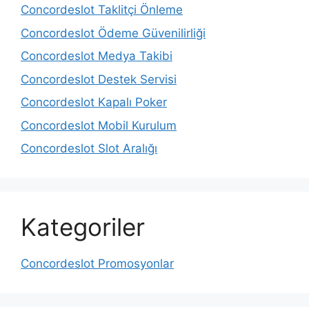
Concordeslot Taklitçi Önleme
Concordeslot Ödeme Güvenilirliği
Concordeslot Medya Takibi
Concordeslot Destek Servisi
Concordeslot Kapalı Poker
Concordeslot Mobil Kurulum
Concordeslot Slot Aralığı
Kategoriler
Concordeslot Promosyonlar