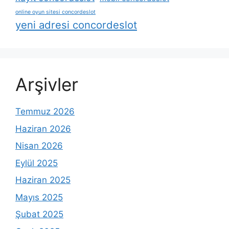
online oyun sitesi concordeslot
yeni adresi concordeslot
Arşivler
Temmuz 2026
Haziran 2026
Nisan 2026
Eylül 2025
Haziran 2025
Mayıs 2025
Şubat 2025