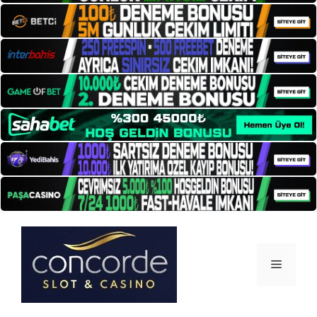
İçeriğe
atla
Menü