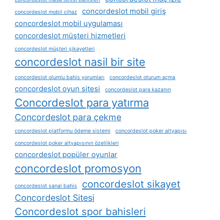
concordeslot mobil giriş
concordeslot mobil cihaz
concordeslot mobil uygulaması
concordeslot müşteri hizmetleri
concordeslot müşteri şikayetleri
concordeslot nasil bir site
concordeslot olumlu bahis yorumları
concordeslot oturum açma
concordeslot oyun sitesi
concordeslot para kazanın
Concordeslot para yatırma
Concordeslot para çekme
concordeslot platformu ödeme sistemi
concordeslot poker altyapısı
concordeslot poker altyapısının özellikleri
concordeslot popüler oyunlar
concordeslot promosyon
concordeslot sikayet
concordeslot sanal bahis
Concordeslot Sitesi
Concordeslot spor bahisleri