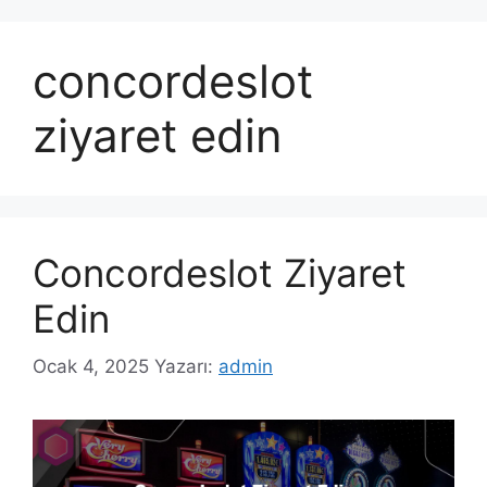
concordeslot
ziyaret edin
Concordeslot Ziyaret
Edin
Ocak 4, 2025
Yazarı:
admin