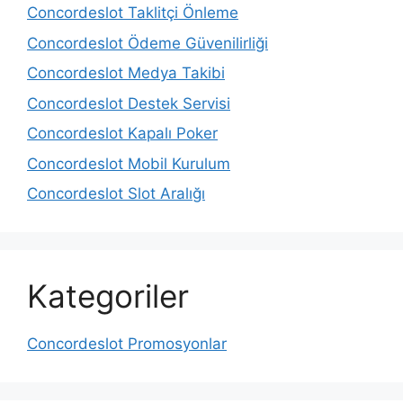
Concordeslot Taklitçi Önleme
Concordeslot Ödeme Güvenilirliği
Concordeslot Medya Takibi
Concordeslot Destek Servisi
Concordeslot Kapalı Poker
Concordeslot Mobil Kurulum
Concordeslot Slot Aralığı
Kategoriler
Concordeslot Promosyonlar