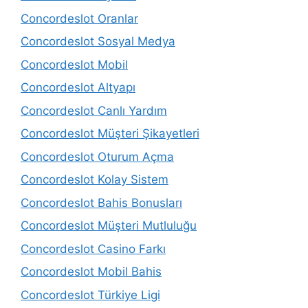
Concordeslot Oranlar
Concordeslot Sosyal Medya
Concordeslot Mobil
Concordeslot Altyapı
Concordeslot Canlı Yardım
Concordeslot Müşteri Şikayetleri
Concordeslot Oturum Açma
Concordeslot Kolay Sistem
Concordeslot Bahis Bonusları
Concordeslot Müşteri Mutluluğu
Concordeslot Casino Farkı
Concordeslot Mobil Bahis
Concordeslot Türkiye Ligi