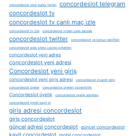
concordeslot telegram
concordeslot spor bahis türleri
concordeslot tv
concordeslot tv canlı maç i̇zle
concordeslot tv izle
concordeslot tv’den canlı destek
concordeslot twitter
concordeslot ve bonus teklifleri
concordeslot web sitesi casino şirketleri
concordeslot yeni adres
concordeslot yeni adresi
Concordeslot yeni giriş
concordeslot yeni giriş adresi
concordeslot ziyaret edin
concordeslot üyeler
concordeslot üyeleri güvenilirlik
Concordeslot üyelik
concordeslot üyelik adımları
concordeslot şimdi kayıt ol
giris adresi concordeslot
giris concordeslot
güncel adresi concordeslot
güncel concordeslot
kayit concordeslot
mobil concordeslot