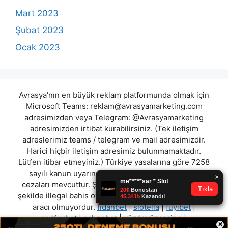
Mart 2023
Şubat 2023
Ocak 2023
Avrasya'nın en büyük reklam platformunda olmak için
Microsoft Teams:
reklam@avrasyamarketing.com
adresimizden veya Telegram: @Avrasyamarketing
adresimizden irtibat kurabilirsiniz. (Tek iletişim
adreslerimiz teams / telegram ve mail adresimizdir.
Harici hiçbir iletişim adresimiz bulunmamaktadır.
Lütfen itibar etmeyiniz.) Türkiye yasalarına göre 7258
sayılı kanun uyarınca yasa dışı bahis oynamanın
cezaları mevcuttur. Şu an bulunduğunuz site hiç bir
şekilde illegal bahis oyunları oynatmıyor ve oynamaya
aracı olmuyordur.
fidanbet
|
slotella
|
fuyibet
|
redfoxbet
|
sahnebet
|
yüzdeyüzcasino
|
×