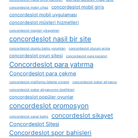
concordeslot mobil giriş
concordeslot mobil cihaz
concordeslot mobil uygulaması
concordeslot müşteri hizmetleri
concordeslot müşteri şikayetleri
concordeslot nasil bir site
concordeslot olumlu bahis yorumları
concordeslot oturum açma
concordeslot oyun sitesi
concordeslot para kazanın
Concordeslot para yatırma
Concordeslot para çekme
concordeslot platformu ödeme sistemi
concordeslot poker altyapısı
concordeslot poker altyapısının özellikleri
concordeslot popüler oyunlar
concordeslot promosyon
concordeslot sikayet
concordeslot sanal bahis
Concordeslot Sitesi
Concordeslot spor bahisleri