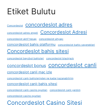
Etiket Bulutu
concordeslot adres
Concordeslot
Concordeslot Adresi
concordeslot adres engeli
concordeslot aktif hesap
concordeslot altyapı
concordeslot bahis platformu
concordeslot bahis seçenekleri
Concordeslot bahis sitesi
concordeslot beyzbol bahisleri
concordeslot blackjack
concordeslot canli
concordeslot bonus
concordeslot canli maç izle
concordeslot canlı bahislerinden ne kadar kazanabilirim
concordeslot canlı bahis sitesi
concordeslot canlı casino oyunları
concordeslot canlı yardım
concordeslot casino oyunları
Concordeslot Casino Sitesi