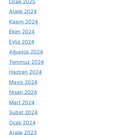
Ocak 2025
Aralık 2024
Kasım 2024
Ekim 2024
Eylül 2024
Ağustos 2024
Temmuz 2024
Haziran 2024
Mayıs 2024
Nisan 2024
Mart 2024
Şubat 2024
Ocak 2024
Aralık 2023