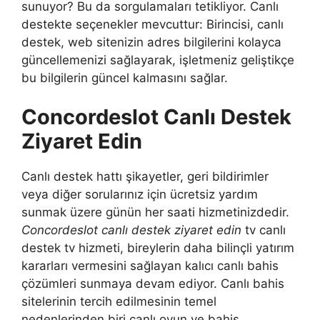
sunuyor? Bu da sorgulamaları tetikliyor. Canlı
destekte seçenekler mevcuttur: Birincisi, canlı
destek, web sitenizin adres bilgilerini kolayca
güncellemenizi sağlayarak, işletmeniz geliştikçe
bu bilgilerin güncel kalmasını sağlar.
Concordeslot Canlı Destek
Ziyaret Edin
Canlı destek hattı şikayetler, geri bildirimler
veya diğer sorularınız için ücretsiz yardım
sunmak üzere günün her saati hizmetinizdedir.
Concordeslot canlı destek ziyaret edin
tv canlı
destek tv hizmeti, bireylerin daha bilinçli yatırım
kararları vermesini sağlayan kalıcı canlı bahis
çözümleri sunmaya devam ediyor. Canlı bahis
sitelerinin tercih edilmesinin temel
nedenlerinden biri canlı oyun ve bahis