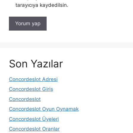
tarayıcıya kaydedilsin.
Son Yazılar
Concordeslot Adresi
Concordeslot Giriş
Concordeslot
Concordeslot Oyun Oynamak
Concordeslot Üyeleri
Concordeslot Oranlar