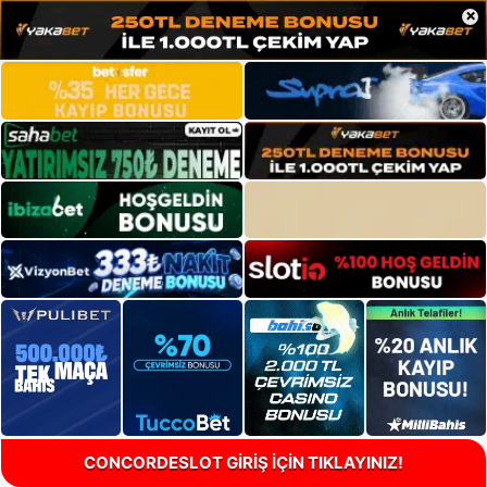
×
CONCORDESLOT GİRİŞ İÇİN TIKLAYINIZ!