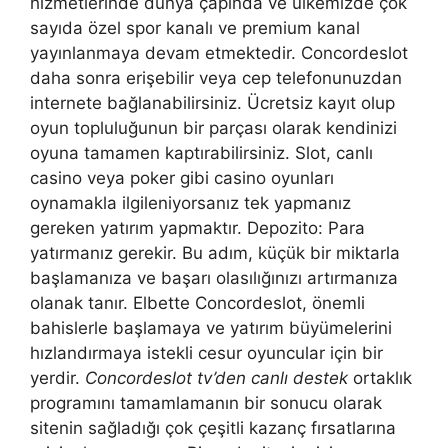
hizmetlerinde dünya çapında ve ülkemizde çok
sayıda özel spor kanalı ve premium kanal
yayınlanmaya devam etmektedir. Concordeslot
daha sonra erişebilir veya cep telefonunuzdan
internete bağlanabilirsiniz. Ücretsiz kayıt olup
oyun topluluğunun bir parçası olarak kendinizi
oyuna tamamen kaptırabilirsiniz. Slot, canlı
casino veya poker gibi casino oyunları
oynamakla ilgileniyorsanız tek yapmanız
gereken yatırım yapmaktır. Depozito: Para
yatırmanız gerekir. Bu adım, küçük bir miktarla
başlamanıza ve başarı olasılığınızı artırmanıza
olanak tanır. Elbette Concordeslot, önemli
bahislerle başlamaya ve yatırım büyümelerini
hızlandırmaya istekli cesur oyuncular için bir
yerdir.
Concordeslot tv’den canlı destek
ortaklık
programını tamamlamanın bir sonucu olarak
sitenin sağladığı çok çeşitli kazanç fırsatlarına