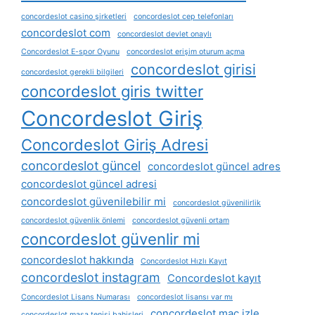
concordeslot casino şirketleri
concordeslot cep telefonları
concordeslot com
concordeslot devlet onaylı
Concordeslot E-spor Oyunu
concordeslot erişim oturum açma
concordeslot girisi
concordeslot gerekli bilgileri
concordeslot giris twitter
Concordeslot Giriş
Concordeslot Giriş Adresi
concordeslot güncel
concordeslot güncel adres
concordeslot güncel adresi
concordeslot güvenilebilir mi
concordeslot güvenilirlik
concordeslot güvenlik önlemi
concordeslot güvenli ortam
concordeslot güvenlir mi
concordeslot hakkında
Concordeslot Hızlı Kayıt
concordeslot instagram
Concordeslot kayıt
Concordeslot Lisans Numarası
concordeslot lisansı var mı
concordeslot maç izle
concordeslot masa tenisi bahisleri