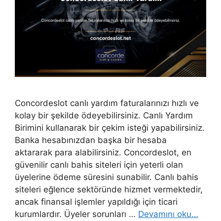
Concordeslot canlı yardım faturalarınızı hızlı ve
kolay bir şekilde ödeyebilirsiniz. Canlı Yardım
Birimini kullanarak bir çekim isteği yapabilirsiniz.
Banka hesabınızdan başka bir hesaba
aktararak para alabilirsiniz. Concordeslot, en
güvenilir canlı bahis siteleri için yeterli olan
üyelerine ödeme süresini sunabilir. Canlı bahis
siteleri eğlence sektöründe hizmet vermektedir,
ancak finansal işlemler yapıldığı için ticari
kurumlardır. Üyeler sorunları …
Devamını oku…