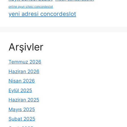
online oyun sitesi concordeslot
yeni adresi concordeslot
Arşivler
Temmuz 2026
Haziran 2026
Nisan 2026
Eylül 2025
Haziran 2025
Mayıs 2025
Şubat 2025