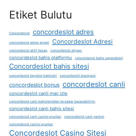
Etiket Bulutu
concordeslot adres
Concordeslot
Concordeslot Adresi
concordeslot adres engeli
concordeslot aktif hesap
concordeslot altyapı
concordeslot bahis platformu
concordeslot bahis seçenekleri
Concordeslot bahis sitesi
concordeslot beyzbol bahisleri
concordeslot blackjack
concordeslot canli
concordeslot bonus
concordeslot canli maç izle
concordeslot canlı bahislerinden ne kadar kazanabilirim
concordeslot canlı bahis sitesi
concordeslot canlı casino oyunları
concordeslot canlı yardım
concordeslot casino oyunları
Concordeslot Casino Sitesi