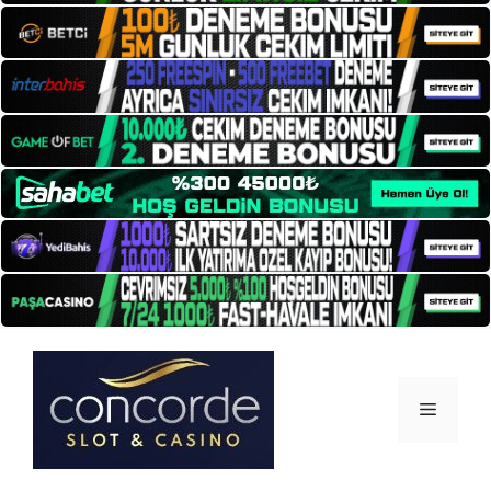
İçeriğe
atla
Menü