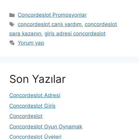
Kategoriler
Concordeslot Promosyonlar
Etiketler
concordeslot canlı yardım
,
concordeslot
para kazanın
,
giris adresi concordeslot
Yorum yap
Son Yazılar
Concordeslot Adresi
Concordeslot Giriş
Concordeslot
Concordeslot Oyun Oynamak
Concordeslot Üyeleri