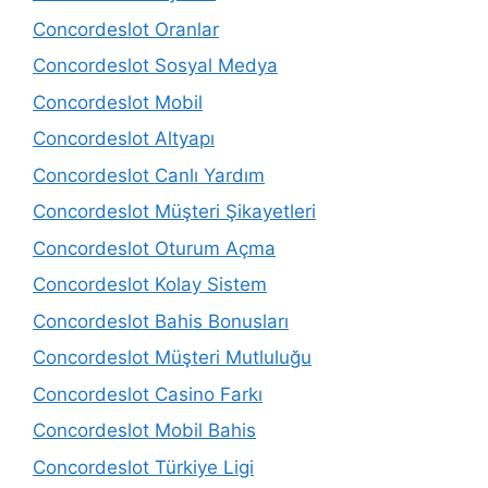
Concordeslot Oranlar
Concordeslot Sosyal Medya
Concordeslot Mobil
Concordeslot Altyapı
Concordeslot Canlı Yardım
Concordeslot Müşteri Şikayetleri
Concordeslot Oturum Açma
Concordeslot Kolay Sistem
Concordeslot Bahis Bonusları
Concordeslot Müşteri Mutluluğu
Concordeslot Casino Farkı
Concordeslot Mobil Bahis
Concordeslot Türkiye Ligi