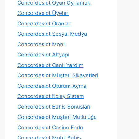
Concordeslot Oyun Oynamak
Concordeslot Üyeleri
Concordeslot Oranlar
Concordeslot Sosyal Medya
Concordeslot Mobil
Concordeslot Altyapı
Concordeslot Canlı Yardım
Concordeslot Müşteri Şikayetleri
Concordeslot Oturum Açma
Concordeslot Kolay Sistem
Concordeslot Bahis Bonusları
Concordeslot Müşteri Mutluluğu
Concordeslot Casino Farkı
Concordeslot Mobil Bahis