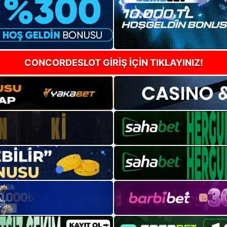
CONCORDESLOT GİRİŞ İÇİN TIKLAYINIZ!