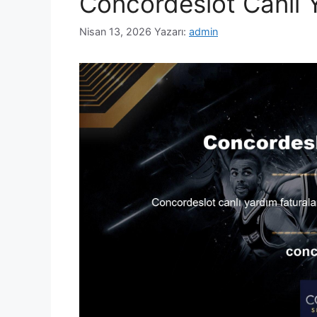
Concordeslot Canlı 
Nisan 13, 2026
Yazarı:
admin