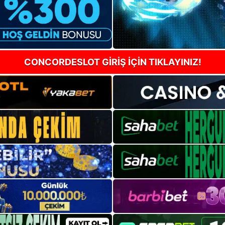
CONCORDESLOT GİRİŞ İÇİN TIKLAYINIZ!