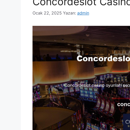
Concordeslot Casino
Ocak 22, 2025
Yazarı:
admin