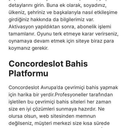
detaylarını girin. Buna ek olarak, soyadınız,
ülkeniz, şehriniz ve başkalarıyla nasıl etkileşime
girdiğiniz hakkında da bilgilerimiz var.
Aktivasyon yapıldıktan sonra, abonelik işlemi
tamamlanır. Oyunu terk etmeye karar verirseniz,
oynamaya devam etmek için siteye biraz para
koymanız gerekir.
Concordeslot Bahis
Platformu
Concordeslot Avrupa’da çevrimiçi bahis yapmak
için harika bir yerdir.Profesyoneller tarafından
işletilen bu çevrimiçi bahis siteleri her zaman
size en iyi çözümleri sunmaya hazırdır. Ne
olursa olsun, web sitesinden memnun
değilseniz, müşteri merkezi size kısa sürede