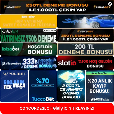
×
CONCORDESLOT GİRİŞ İÇİN TIKLAYINIZ!