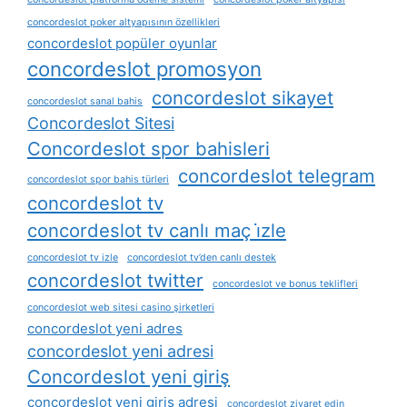
concordeslot poker altyapısının özellikleri
concordeslot popüler oyunlar
concordeslot promosyon
concordeslot sikayet
concordeslot sanal bahis
Concordeslot Sitesi
Concordeslot spor bahisleri
concordeslot telegram
concordeslot spor bahis türleri
concordeslot tv
concordeslot tv canlı maç i̇zle
concordeslot tv izle
concordeslot tv’den canlı destek
concordeslot twitter
concordeslot ve bonus teklifleri
concordeslot web sitesi casino şirketleri
concordeslot yeni adres
concordeslot yeni adresi
Concordeslot yeni giriş
concordeslot yeni giriş adresi
concordeslot ziyaret edin