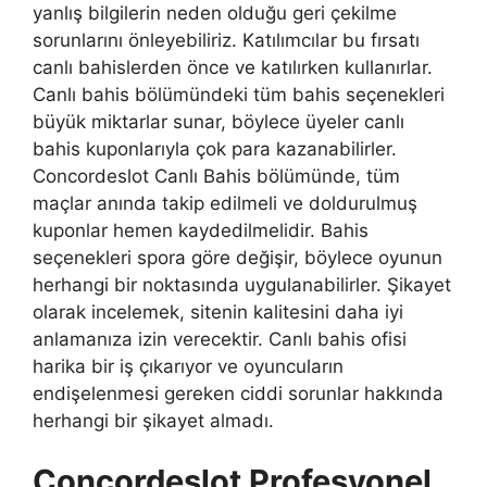
yanlış bilgilerin neden olduğu geri çekilme
sorunlarını önleyebiliriz. Katılımcılar bu fırsatı
canlı bahislerden önce ve katılırken kullanırlar.
Canlı bahis bölümündeki tüm bahis seçenekleri
büyük miktarlar sunar, böylece üyeler canlı
bahis kuponlarıyla çok para kazanabilirler.
Concordeslot Canlı Bahis bölümünde, tüm
maçlar anında takip edilmeli ve doldurulmuş
kuponlar hemen kaydedilmelidir. Bahis
seçenekleri spora göre değişir, böylece oyunun
herhangi bir noktasında uygulanabilirler. Şikayet
olarak incelemek, sitenin kalitesini daha iyi
anlamanıza izin verecektir. Canlı bahis ofisi
harika bir iş çıkarıyor ve oyuncuların
endişelenmesi gereken ciddi sorunlar hakkında
herhangi bir şikayet almadı.
Concordeslot Profesyonel