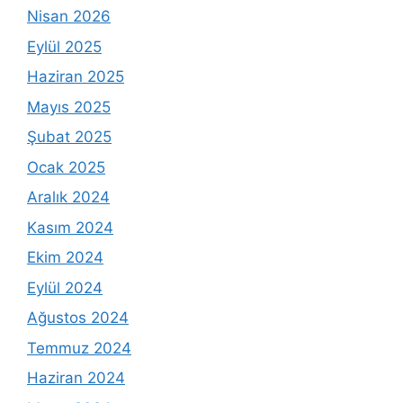
Nisan 2026
Eylül 2025
Haziran 2025
Mayıs 2025
Şubat 2025
Ocak 2025
Aralık 2024
Kasım 2024
Ekim 2024
Eylül 2024
Ağustos 2024
Temmuz 2024
Haziran 2024