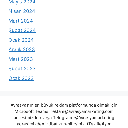
Mayıs 2024
Nisan 2024
Mart 2024
Şubat 2024
Ocak 2024
Aralık 2023
Mart 2023
Şubat 2023
Ocak 2023
Avrasya'nın en büyük reklam platformunda olmak için
Microsoft Teams:
reklam@avrasyamarketing.com
adresimizden veya Telegram: @Avrasyamarketing
adresimizden irtibat kurabilirsiniz. (Tek iletişim