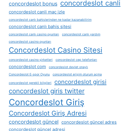
concordeslot canli
concordeslot bonus
concordeslot canli maç izle
concordeslot canlı bahislerinden ne kadar kazanabilirim
concordeslot canlı bahis sitesi
concordeslot canlı casino oyunları
concordeslot canlı yardım
concordeslot casino oyunları
Concordeslot Casino Sitesi
concordeslot casino şirketleri
concordeslot cep telefonları
concordeslot com
concordeslot devlet onaylı
Concordeslot E-spor Oyunu
concordeslot erişim oturum açma
concordeslot girisi
concordeslot gerekli bilgileri
concordeslot giris twitter
Concordeslot Giriş
Concordeslot Giriş Adresi
concordeslot güncel
concordeslot güncel adres
concordeslot güncel adresi