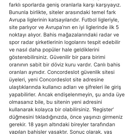
farklı sporlarda geniş oranlarla karşı karşıyayız.
Bununla birlikte, siteler arasındaki temel fark
Avrupa liglerinin katsayılarıdır. Futbol ligleriyle,
site parlıyor ve Avrupa’nın en iyi liglerinde ilk 5
noktayı alıyor. Bahis mağazalarındaki radar ve
spor radar şirketlerinin logolarını tespit edebilir
ve nasıl daha popüler hale geldiklerini
gösterebilirsiniz. Güvenilir bir para birimi
oranının sabit bir döviz kuru vardır. Canlı bahis
oranları aynıdır. Concordeslot güvenlik sitesi
üyeleri, yeni Concordeslot site adresine
ulaştıklarında kullanıcı adları ve şifreleri ile giriş
yapabilirler. Ancak endişelenmeyin, şu anda üye
olmasanız bile, bu sitenin yeni adresini
kullanarak kolayca bir olabilirsiniz. ‘Register’
düğmesini tıkladığınızda, önce yaşınızı girmeniz
gerekir. 18 yaşın altındaki bireyler tarafından
yapılan bahisler yasaktır. Sonuç olarak, yaş