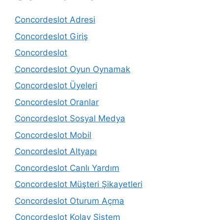
Concordeslot Adresi
Concordeslot Giriş
Concordeslot
Concordeslot Oyun Oynamak
Concordeslot Üyeleri
Concordeslot Oranlar
Concordeslot Sosyal Medya
Concordeslot Mobil
Concordeslot Altyapı
Concordeslot Canlı Yardım
Concordeslot Müşteri Şikayetleri
Concordeslot Oturum Açma
Concordeslot Kolay Sistem