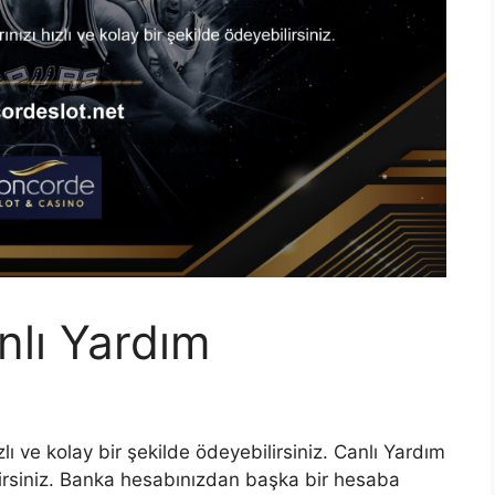
nlı Yardım
lı ve kolay bir şekilde ödeyebilirsiniz. Canlı Yardım
ilirsiniz. Banka hesabınızdan başka bir hesaba