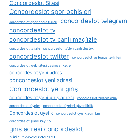
Concordeslot Sitesi
Concordeslot spor bahisleri
concordeslot telegram
concordeslot spor bahis türleri
concordeslot tv
concordeslot tv canlı maç i̇zle
concordeslot tv izle
concordeslot tv’den canlı destek
concordeslot twitter
concordeslot ve bonus teklifleri
concordeslot web sitesi casino şirketleri
concordeslot yeni adres
concordeslot yeni adresi
Concordeslot yeni giriş
concordeslot yeni giriş adresi
concordeslot ziyaret edin
concordeslot üyeler
concordeslot üyeleri güvenilirlik
Concordeslot üyelik
concordeslot üyelik adımları
concordeslot şimdi kayıt ol
giris adresi concordeslot
giris concordeslot