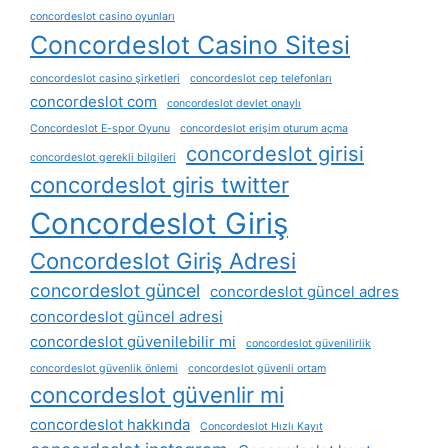
concordeslot casino oyunları
Concordeslot Casino Sitesi
concordeslot casino şirketleri
concordeslot cep telefonları
concordeslot com
concordeslot devlet onaylı
Concordeslot E-spor Oyunu
concordeslot erişim oturum açma
concordeslot girisi
concordeslot gerekli bilgileri
concordeslot giris twitter
Concordeslot Giriş
Concordeslot Giriş Adresi
concordeslot güncel
concordeslot güncel adres
concordeslot güncel adresi
concordeslot güvenilebilir mi
concordeslot güvenilirlik
concordeslot güvenlik önlemi
concordeslot güvenli ortam
concordeslot güvenlir mi
concordeslot hakkında
Concordeslot Hızlı Kayıt