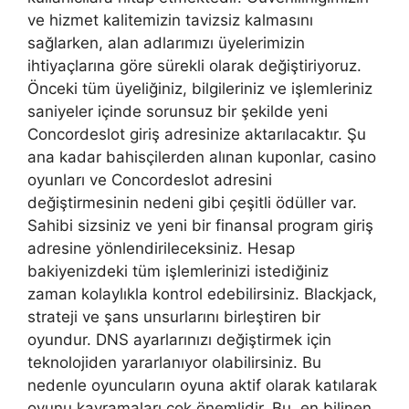
ve hizmet kalitemizin tavizsiz kalmasını
sağlarken, alan adlarımızı üyelerimizin
ihtiyaçlarına göre sürekli olarak değiştiriyoruz.
Önceki tüm üyeliğiniz, bilgileriniz ve işlemleriniz
saniyeler içinde sorunsuz bir şekilde yeni
Concordeslot giriş adresinize aktarılacaktır. Şu
ana kadar bahisçilerden alınan kuponlar, casino
oyunları ve Concordeslot adresini
değiştirmesinin nedeni gibi çeşitli ödüller var.
Sahibi sizsiniz ve yeni bir finansal program giriş
adresine yönlendirileceksiniz. Hesap
bakiyenizdeki tüm işlemlerinizi istediğiniz
zaman kolaylıkla kontrol edebilirsiniz. Blackjack,
strateji ve şans unsurlarını birleştiren bir
oyundur. DNS ayarlarınızı değiştirmek için
teknolojiden yararlanıyor olabilirsiniz. Bu
nedenle oyuncuların oyuna aktif olarak katılarak
oyunu kavramaları çok önemlidir. Bu, en bilinen