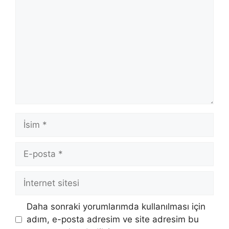
İsim
E-
posta
İnternet
sitesi
Daha sonraki yorumlarımda kullanılması için
adım, e-posta adresim ve site adresim bu