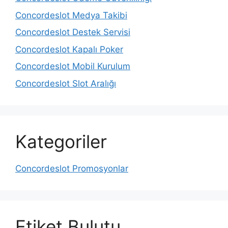
Concordeslot Medya Takibi
Concordeslot Destek Servisi
Concordeslot Kapalı Poker
Concordeslot Mobil Kurulum
Concordeslot Slot Aralığı
Kategoriler
Concordeslot Promosyonlar
Etiket Bulutu