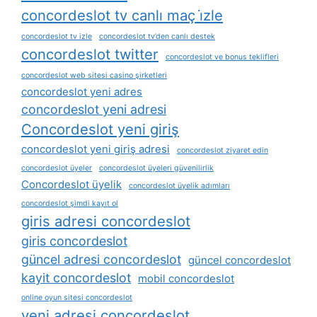
concordeslot tv canlı maç i̇zle
concordeslot tv izle
concordeslot tv’den canlı destek
concordeslot twitter
concordeslot ve bonus teklifleri
concordeslot web sitesi casino şirketleri
concordeslot yeni adres
concordeslot yeni adresi
Concordeslot yeni giriş
concordeslot yeni giriş adresi
concordeslot ziyaret edin
concordeslot üyeler
concordeslot üyeleri güvenilirlik
Concordeslot üyelik
concordeslot üyelik adımları
concordeslot şimdi kayıt ol
giris adresi concordeslot
giris concordeslot
güncel adresi concordeslot
güncel concordeslot
kayit concordeslot
mobil concordeslot
online oyun sitesi concordeslot
yeni adresi concordeslot