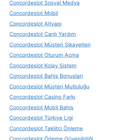
Concordeslot Sosyal Medya
Concordeslot Mobil
Concordeslot Altyapı
Concordeslot Canlı Yardım
Concordeslot Müşteri Şikayetleri
Concordeslot Oturum Açma
Concordeslot Kolay Sistem
Concordeslot Bahis Bonusları
Concordeslot Müşteri Mutluluğu
Concordeslot Casino Farkı
Concordeslot Mobil Bahis
Concordeslot Türkiye Ligi
Concordeslot Taklitçi Önleme
Concordeslot Ödeme Güvenilirliği