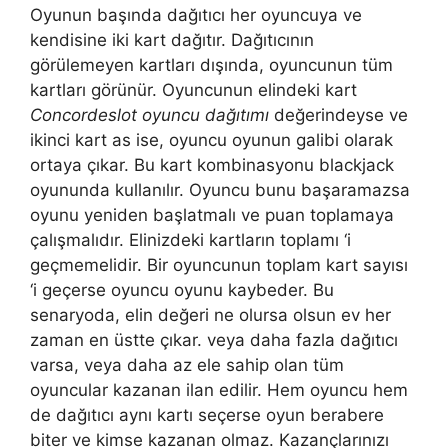
Oyunun başında dağıtıcı her oyuncuya ve
kendisine iki kart dağıtır. Dağıtıcının
görülemeyen kartları dışında, oyuncunun tüm
kartları görünür. Oyuncunun elindeki kart
Concordeslot oyuncu dağıtımı
değerindeyse ve
ikinci kart as ise, oyuncu oyunun galibi olarak
ortaya çıkar. Bu kart kombinasyonu blackjack
oyununda kullanılır. Oyuncu bunu başaramazsa
oyunu yeniden başlatmalı ve puan toplamaya
çalışmalıdır. Elinizdeki kartların toplamı ‘i
geçmemelidir. Bir oyuncunun toplam kart sayısı
‘i geçerse oyuncu oyunu kaybeder. Bu
senaryoda, elin değeri ne olursa olsun ev her
zaman en üstte çıkar. veya daha fazla dağıtıcı
varsa, veya daha az ele sahip olan tüm
oyuncular kazanan ilan edilir. Hem oyuncu hem
de dağıtıcı aynı kartı seçerse oyun berabere
biter ve kimse kazanan olmaz. Kazançlarınızı