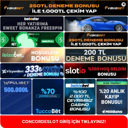
×
CONCORDESLOT GİRİŞ İÇİN TIKLAYINIZ!