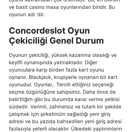
ve basit casino masa oyunlarından biridir. Bu
oyunun adı ‘dir.
Concordeslot Oyun
Çekiciliği Genel Durum
Oyunun çekiciliği, yüksek kazanma olasılığı ve
keyifli oynanışında yatmaktadır. Diğer
oyunculara karşı birden fazla kart oyunu
oynanır. Blackjack, krupiyerle oynanan bir kart
oyunudur. Oyunlar,. Tercih ettiğiniz seçeneği
seçme özgürlüğüne sahipsiniz. Daha önce de
belirttiğim gibi bu durumda karar verme yetkisi
sizdedir. Verimli, zahmetsiz ve tutarlı bir şekilde
çalışmak için şirketinizin sağladığı yeni giriş
adresi ve bu yazıda bahsedilen yeni giriş adresi
fazlasıyla yeterli olacaktır. Ülkedeki yaptırımların