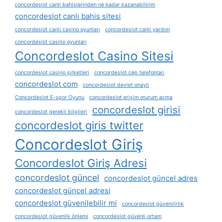
concordeslot canlı bahislerinden ne kadar kazanabilirim
concordeslot canlı bahis sitesi
concordeslot canlı casino oyunları
concordeslot canlı yardım
concordeslot casino oyunları
Concordeslot Casino Sitesi
concordeslot casino şirketleri
concordeslot cep telefonları
concordeslot com
concordeslot devlet onaylı
Concordeslot E-spor Oyunu
concordeslot erişim oturum açma
concordeslot girisi
concordeslot gerekli bilgileri
concordeslot giris twitter
Concordeslot Giriş
Concordeslot Giriş Adresi
concordeslot güncel
concordeslot güncel adres
concordeslot güncel adresi
concordeslot güvenilebilir mi
concordeslot güvenilirlik
concordeslot güvenlik önlemi
concordeslot güvenli ortam