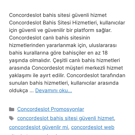
Concordeslot bahis sitesi güvenli hizmet
Concordeslot Bahis Sitesi Hizmetleri, kullanıcılar
için güvenli ve güvenilir bir platform sağlar.
Concordeslot canlı bahis sitesinin
hizmetlerinden yararlanmak için, uluslararası
bahis kurallarına göre bahisçiler en az 18
yaşında olmalıdır. Çeşitli canlı bahis hizmetleri
arasında Concordeslot müşteri merkezli hizmet
yaklaşımı ile ayırt edilir. Concordeslot tarafından
sunulan bahis hizmetleri, kullanıcılar arasında
oldukça …
Devamını oku…
Kategoriler
Concordeslot Promosyonlar
Etiketler
concordeslot bahis sitesi güvenli hizmet
,
concordeslot güvenlir mi
,
concordeslot web