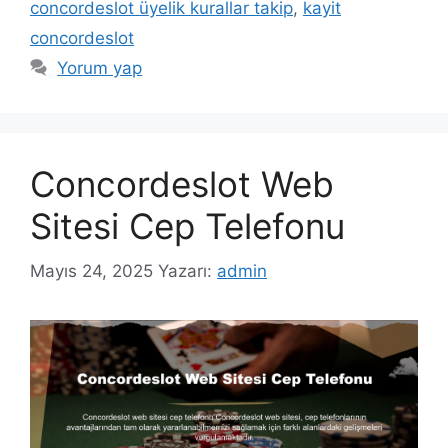
concordeslot üyelik kurallar takip
,
kayit
concordeslot
Yorum yap
Concordeslot Web
Sitesi Cep Telefonu
Mayıs 24, 2025
Yazarı:
admin