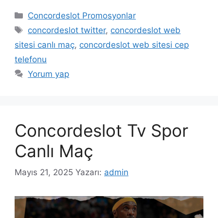
Kategoriler
Concordeslot Promosyonlar
Etiketler
concordeslot twitter
,
concordeslot web
sitesi canlı maç
,
concordeslot web sitesi cep
telefonu
Yorum yap
Concordeslot Tv Spor
Canlı Maç
Mayıs 21, 2025
Yazarı:
admin