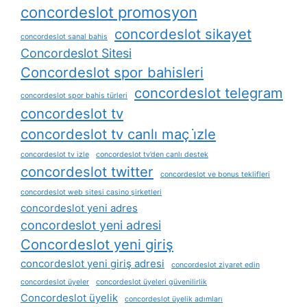
concordeslot promosyon
concordeslot sikayet
concordeslot sanal bahis
Concordeslot Sitesi
Concordeslot spor bahisleri
concordeslot telegram
concordeslot spor bahis türleri
concordeslot tv
concordeslot tv canlı maç i̇zle
concordeslot tv izle
concordeslot tv’den canlı destek
concordeslot twitter
concordeslot ve bonus teklifleri
concordeslot web sitesi casino şirketleri
concordeslot yeni adres
concordeslot yeni adresi
Concordeslot yeni giriş
concordeslot yeni giriş adresi
concordeslot ziyaret edin
concordeslot üyeler
concordeslot üyeleri güvenilirlik
Concordeslot üyelik
concordeslot üyelik adımları