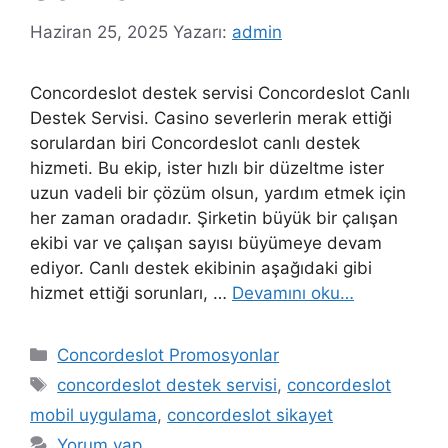
Haziran 25, 2025
Yazarı:
admin
Concordeslot destek servisi Concordeslot Canlı
Destek Servisi. Casino severlerin merak ettiği
sorulardan biri Concordeslot canlı destek
hizmeti. Bu ekip, ister hızlı bir düzeltme ister
uzun vadeli bir çözüm olsun, yardım etmek için
her zaman oradadır. Şirketin büyük bir çalışan
ekibi var ve çalışan sayısı büyümeye devam
ediyor. Canlı destek ekibinin aşağıdaki gibi
hizmet ettiği sorunları, …
Devamını oku…
Kategoriler
Concordeslot Promosyonlar
Etiketler
concordeslot destek servisi
,
concordeslot
mobil uygulama
,
concordeslot sikayet
Yorum yap