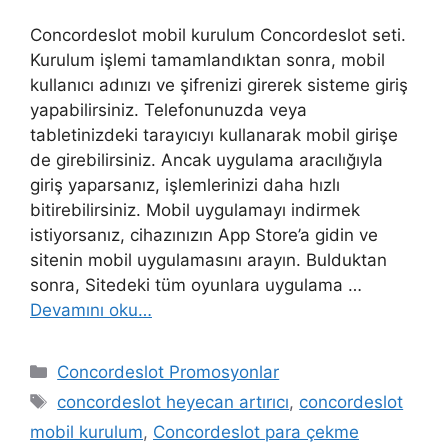
Concordeslot mobil kurulum Concordeslot seti.
Kurulum işlemi tamamlandıktan sonra, mobil
kullanıcı adınızı ve şifrenizi girerek sisteme giriş
yapabilirsiniz. Telefonunuzda veya
tabletinizdeki tarayıcıyı kullanarak mobil girişe
de girebilirsiniz. Ancak uygulama aracılığıyla
giriş yaparsanız, işlemlerinizi daha hızlı
bitirebilirsiniz. Mobil uygulamayı indirmek
istiyorsanız, cihazınızın App Store’a gidin ve
sitenin mobil uygulamasını arayın. Bulduktan
sonra, Sitedeki tüm oyunlara uygulama …
Devamını oku…
Kategoriler
Concordeslot Promosyonlar
Etiketler
concordeslot heyecan artırıcı
,
concordeslot
mobil kurulum
,
Concordeslot para çekme