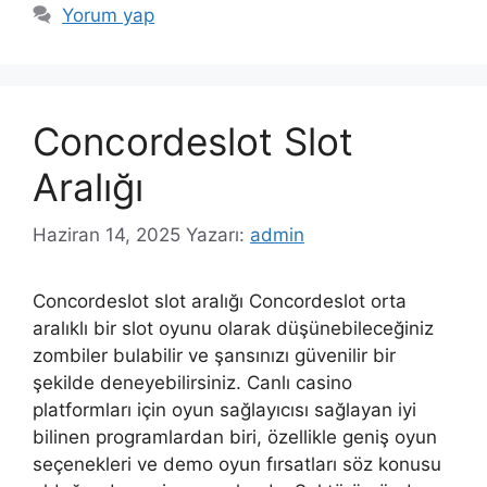
Yorum yap
Concordeslot Slot
Aralığı
Haziran 14, 2025
Yazarı:
admin
Concordeslot slot aralığı Concordeslot orta
aralıklı bir slot oyunu olarak düşünebileceğiniz
zombiler bulabilir ve şansınızı güvenilir bir
şekilde deneyebilirsiniz. Canlı casino
platformları için oyun sağlayıcısı sağlayan iyi
bilinen programlardan biri, özellikle geniş oyun
seçenekleri ve demo oyun fırsatları söz konusu