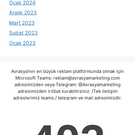
Ocak 2024
Aralık 2023
Mart 2023
Şubat 2023
Ocak 2023
Avrasya'nın en büyük reklam platformunda olmak için
Microsoft Teams:
reklam@avrasyamarketing.com
adresimizden veya Telegram: @Avrasyamarketing
adresimizden irtibat kurabilirsiniz. (Tek iletişim
adreslerimiz teams / telegram ve mail adresimizdir.
Harici hiçbir iletişim adresimiz bulunmamaktadır.
Lütfen itibar etmeyiniz.) Türkiye yasalarına göre 7258
sayılı kanun uyarınca yasa dışı bahis oynamanın
cezaları mevcuttur. Şu an bulunduğunuz site hiç bir
şekilde illegal bahis oyunları oynatmıyor ve oynamaya