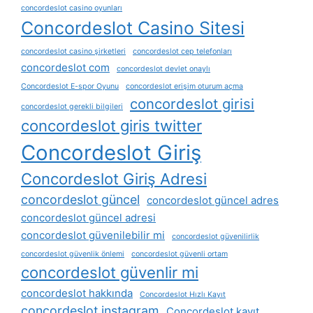
concordeslot casino oyunları
Concordeslot Casino Sitesi
concordeslot casino şirketleri
concordeslot cep telefonları
concordeslot com
concordeslot devlet onaylı
Concordeslot E-spor Oyunu
concordeslot erişim oturum açma
concordeslot girisi
concordeslot gerekli bilgileri
concordeslot giris twitter
Concordeslot Giriş
Concordeslot Giriş Adresi
concordeslot güncel
concordeslot güncel adres
concordeslot güncel adresi
concordeslot güvenilebilir mi
concordeslot güvenilirlik
concordeslot güvenlik önlemi
concordeslot güvenli ortam
concordeslot güvenlir mi
concordeslot hakkında
Concordeslot Hızlı Kayıt
concordeslot instagram
Concordeslot kayıt