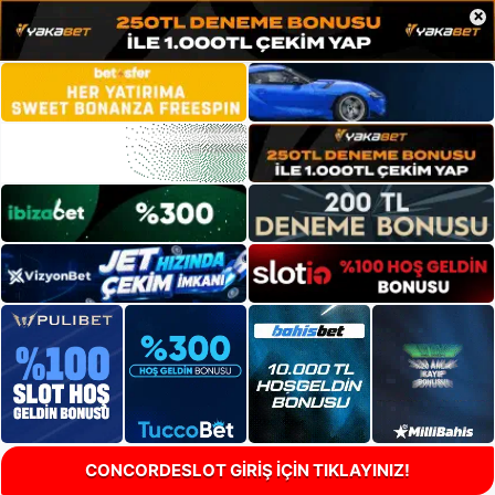
×
CONCORDESLOT GİRİŞ İÇİN TIKLAYINIZ!