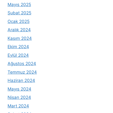
Mayıs 2025
Şubat 2025
Ocak 2025
Aralık 2024
Kasım 2024
Ekim 2024
Eylül 2024
Ağustos 2024
Temmuz 2024
Haziran 2024
Mayıs 2024
Nisan 2024
Mart 2024