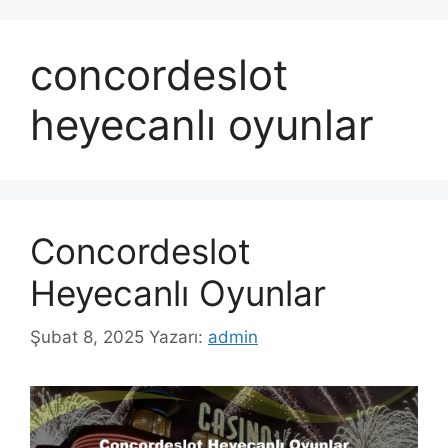
concordeslot
heyecanlı oyunlar
Concordeslot
Heyecanlı Oyunlar
Şubat 8, 2025
Yazarı:
admin