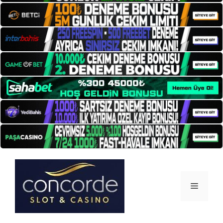
İçeriğe
atla
Menü