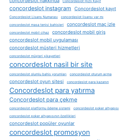
concordeslot hakkında
Concordeslot Hızlı Kayıt
concordeslot instagram
Concordeslot kayıt
Concordeslot Lisans Numarası
concordeslot lisansı var mı
concordeslot maç izle
concordeslot masa tenisi bahisleri
concordeslot mobil giriş
concordeslot mobil cihaz
concordeslot mobil uygulaması
concordeslot müşteri hizmetleri
concordeslot müşteri şikayetleri
concordeslot nasil bir site
concordeslot olumlu bahis yorumları
concordeslot oturum açma
concordeslot oyun sitesi
concordeslot para kazanın
Concordeslot para yatırma
Concordeslot para çekme
concordeslot platformu ödeme sistemi
concordeslot poker altyapısı
concordeslot poker altyapısının özellikleri
concordeslot popüler oyunlar
concordeslot promosyon