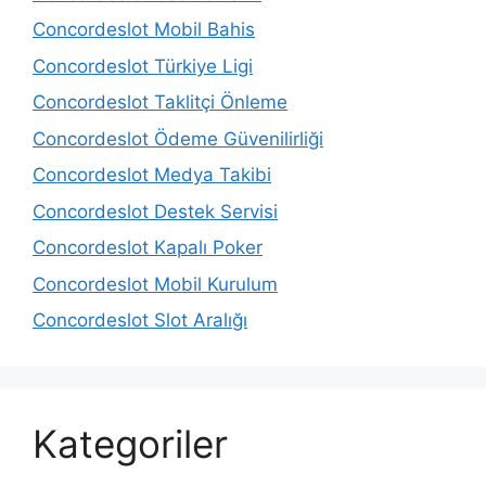
Concordeslot Mobil Bahis
Concordeslot Türkiye Ligi
Concordeslot Taklitçi Önleme
Concordeslot Ödeme Güvenilirliği
Concordeslot Medya Takibi
Concordeslot Destek Servisi
Concordeslot Kapalı Poker
Concordeslot Mobil Kurulum
Concordeslot Slot Aralığı
Kategoriler