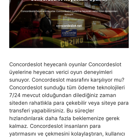
Concordeslot heyecanlı oyunlar Concordeslot
üyelerine heyecan verici oyun deneyimleri
sunuyor. Concordeslot masrafını karşılıyor mu?
Concordeslot sunduğu tüm ödeme teknolojileri
7/24 mevcut olduğundan dilediğiniz zaman
siteden rahatlıkla para çekebilir veya siteye para
transferi yapabilirsiniz. Bu süreçler
hızlandırılarak daha fazla beklemenize gerek
kalmaz. Concordeslot insanların para
yatırmasını ve çekmesini kolaylaştıran, kullanıcı