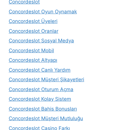
Concordeslot
Concordeslot Oyun Oynamak
Concordeslot Üyeleri
Concordeslot Oranlar
Concordeslot Sosyal Medya
Concordeslot Mobil
Concordeslot Altyapı
Concordeslot Canlı Yardım
Concordeslot Müşteri Şikayetleri
Concordeslot Oturum Açma
Concordeslot Kolay Sistem
Concordeslot Bahis Bonusları
Concordeslot Müşteri Mutluluğu
Concordeslot Casino Farkı