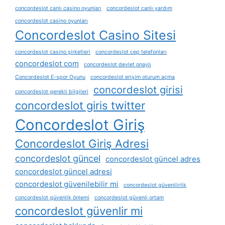
concordeslot canlı casino oyunları
concordeslot canlı yardım
concordeslot casino oyunları
Concordeslot Casino Sitesi
concordeslot casino şirketleri
concordeslot cep telefonları
concordeslot com
concordeslot devlet onaylı
Concordeslot E-spor Oyunu
concordeslot erişim oturum açma
concordeslot girisi
concordeslot gerekli bilgileri
concordeslot giris twitter
Concordeslot Giriş
Concordeslot Giriş Adresi
concordeslot güncel
concordeslot güncel adres
concordeslot güncel adresi
concordeslot güvenilebilir mi
concordeslot güvenilirlik
concordeslot güvenlik önlemi
concordeslot güvenli ortam
concordeslot güvenlir mi