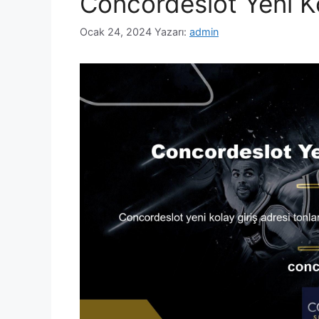
Concordeslot Yeni Ko
Ocak 24, 2024
Yazarı:
admin