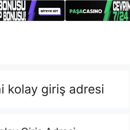
 kolay giriş adresi