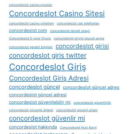
concordeslot casino oyunları
Concordeslot Casino Sitesi
concordeslot casino şirketleri
concordeslot cep telefonları
concordeslot com
concordeslot devlet onaylı
Concordeslot E-spor Oyunu
concordeslot erişim oturum açma
concordeslot girisi
concordeslot gerekli bilgileri
concordeslot giris twitter
Concordeslot Giriş
Concordeslot Giriş Adresi
concordeslot güncel
concordeslot güncel adres
concordeslot güncel adresi
concordeslot güvenilebilir mi
concordeslot güvenilirlik
concordeslot güvenlik önlemi
concordeslot güvenli ortam
concordeslot güvenlir mi
concordeslot hakkında
Concordeslot Hızlı Kayıt