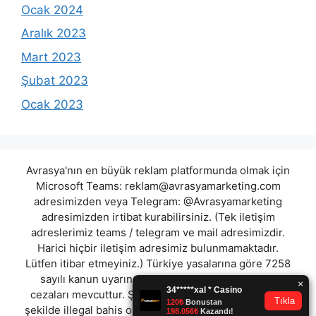
Ocak 2024
Aralık 2023
Mart 2023
Şubat 2023
Ocak 2023
Avrasya'nın en büyük reklam platformunda olmak için
Microsoft Teams:
reklam@avrasyamarketing.com
adresimizden veya Telegram: @Avrasyamarketing
adresimizden irtibat kurabilirsiniz. (Tek iletişim
adreslerimiz teams / telegram ve mail adresimizdir.
Harici hiçbir iletişim adresimiz bulunmamaktadır.
Lütfen itibar etmeyiniz.) Türkiye yasalarına göre 7258
sayılı kanun uyarınca yasa dışı bahis oynamanın
cezaları mevcuttur. Şu an bulunduğunuz site hiç bir
şekilde illegal bahis oyunları oynatmıyor ve oynamaya