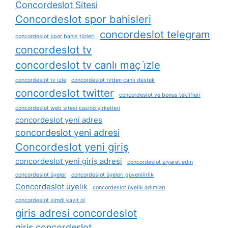
Concordeslot Sitesi
Concordeslot spor bahisleri
concordeslot telegram
concordeslot spor bahis türleri
concordeslot tv
concordeslot tv canlı maç i̇zle
concordeslot tv izle
concordeslot tv’den canlı destek
concordeslot twitter
concordeslot ve bonus teklifleri
concordeslot web sitesi casino şirketleri
concordeslot yeni adres
concordeslot yeni adresi
Concordeslot yeni giriş
concordeslot yeni giriş adresi
concordeslot ziyaret edin
concordeslot üyeler
concordeslot üyeleri güvenilirlik
Concordeslot üyelik
concordeslot üyelik adımları
concordeslot şimdi kayıt ol
giris adresi concordeslot
giris concordeslot