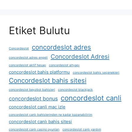
Etiket Bulutu
concordeslot adres
Concordeslot
Concordeslot Adresi
concordeslot adres engeli
concordeslot aktif hesap
concordeslot altyapı
concordeslot bahis platformu
concordeslot bahis seçenekleri
Concordeslot bahis sitesi
concordeslot beyzbol bahisleri
concordeslot blackjack
concordeslot canli
concordeslot bonus
concordeslot canli maç izle
concordeslot canlı bahislerinden ne kadar kazanabilirim
concordeslot canlı bahis sitesi
concordeslot canlı casino oyunları
concordeslot canlı yardım