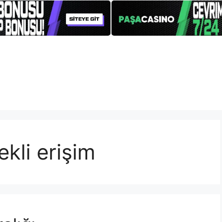
kli erişim