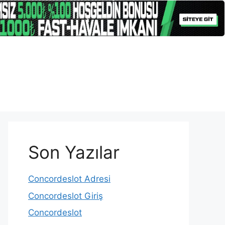
Son Yazılar
Concordeslot Adresi
Concordeslot Giriş
Concordeslot