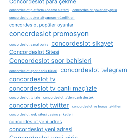
Concordeslot para çekme
concordeslot platformu ödeme sistemi
concordeslot poker altyapısı
concordeslot poker altyapısının özellikleri
concordeslot popüler oyunlar
concordeslot promosyon
concordeslot sikayet
concordeslot sanal bahis
Concordeslot Sitesi
Concordeslot spor bahisleri
concordeslot telegram
concordeslot spor bahis türleri
concordeslot tv
concordeslot tv canlı maç i̇zle
concordeslot tv izle
concordeslot tv’den canlı destek
concordeslot twitter
concordeslot ve bonus teklifleri
concordeslot web sitesi casino şirketleri
concordeslot yeni adres
concordeslot yeni adresi
Concordeslot yeni giriş