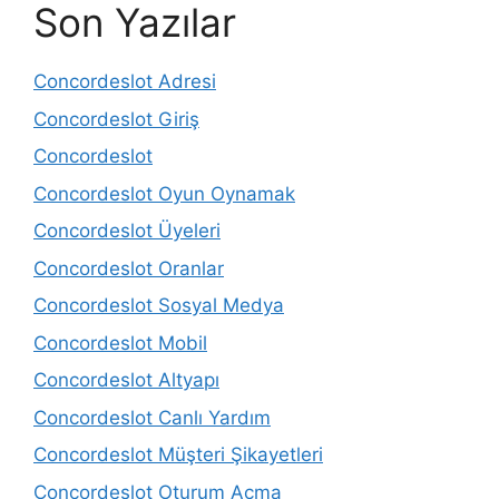
Son Yazılar
Concordeslot Adresi
Concordeslot Giriş
Concordeslot
Concordeslot Oyun Oynamak
Concordeslot Üyeleri
Concordeslot Oranlar
Concordeslot Sosyal Medya
Concordeslot Mobil
Concordeslot Altyapı
Concordeslot Canlı Yardım
Concordeslot Müşteri Şikayetleri
Concordeslot Oturum Açma