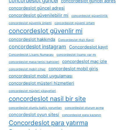
concordeslot güncel
concordeslot güncel adres
concordeslot güncel adresi
concordeslot güvenilebilir mi
concordeslot güvenilirlik
concordeslot güvenlik önlemi
concordeslot güvenli ortam
concordeslot güvenlir mi
concordeslot hakkında
Concordeslot Hızlı Kayıt
concordeslot instagram
Concordeslot kayıt
Concordeslot Lisans Numarası
concordeslot lisansı var mı
concordeslot maç izle
concordeslot masa tenisi bahisleri
concordeslot mobil giriş
concordeslot mobil cihaz
concordeslot mobil uygulaması
concordeslot müşteri hizmetleri
concordeslot müşteri şikayetleri
concordeslot nasil bir site
concordeslot olumlu bahis yorumları
concordeslot oturum açma
concordeslot oyun sitesi
concordeslot para kazanın
Concordeslot para yatırma