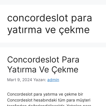
concordeslot para
yatırma ve çekme
Concordeslot Para
Yatırma Ve Çekme
Mart 9, 2024
Yazarı:
admin
Concordeslot para yatırma ve çekme bir
Concordeslot hesabındaki tüm para müşteri