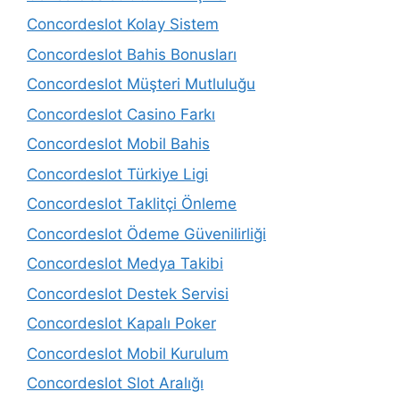
Concordeslot Kolay Sistem
Concordeslot Bahis Bonusları
Concordeslot Müşteri Mutluluğu
Concordeslot Casino Farkı
Concordeslot Mobil Bahis
Concordeslot Türkiye Ligi
Concordeslot Taklitçi Önleme
Concordeslot Ödeme Güvenilirliği
Concordeslot Medya Takibi
Concordeslot Destek Servisi
Concordeslot Kapalı Poker
Concordeslot Mobil Kurulum
Concordeslot Slot Aralığı