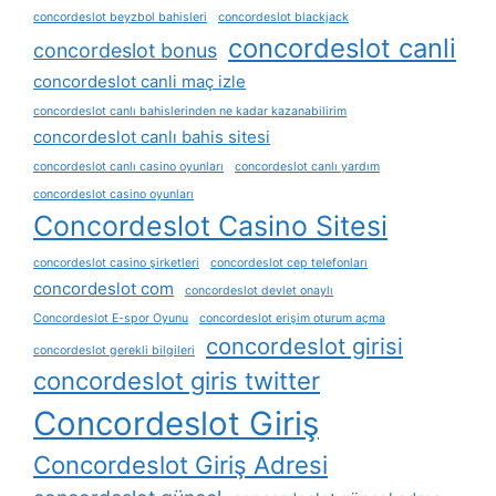
concordeslot beyzbol bahisleri
concordeslot blackjack
concordeslot canli
concordeslot bonus
concordeslot canli maç izle
concordeslot canlı bahislerinden ne kadar kazanabilirim
concordeslot canlı bahis sitesi
concordeslot canlı casino oyunları
concordeslot canlı yardım
concordeslot casino oyunları
Concordeslot Casino Sitesi
concordeslot casino şirketleri
concordeslot cep telefonları
concordeslot com
concordeslot devlet onaylı
Concordeslot E-spor Oyunu
concordeslot erişim oturum açma
concordeslot girisi
concordeslot gerekli bilgileri
concordeslot giris twitter
Concordeslot Giriş
Concordeslot Giriş Adresi