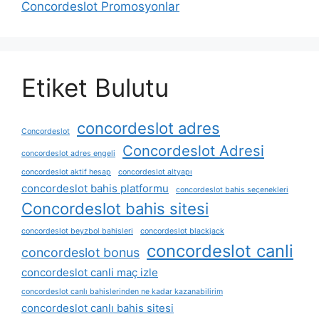
Concordeslot Promosyonlar
Etiket Bulutu
concordeslot adres
Concordeslot
Concordeslot Adresi
concordeslot adres engeli
concordeslot aktif hesap
concordeslot altyapı
concordeslot bahis platformu
concordeslot bahis seçenekleri
Concordeslot bahis sitesi
concordeslot beyzbol bahisleri
concordeslot blackjack
concordeslot canli
concordeslot bonus
concordeslot canli maç izle
concordeslot canlı bahislerinden ne kadar kazanabilirim
concordeslot canlı bahis sitesi