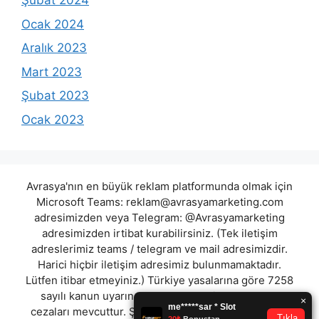
Şubat 2024
Ocak 2024
Aralık 2023
Mart 2023
Şubat 2023
Ocak 2023
Avrasya'nın en büyük reklam platformunda olmak için
Microsoft Teams:
reklam@avrasyamarketing.com
adresimizden veya Telegram: @Avrasyamarketing
adresimizden irtibat kurabilirsiniz. (Tek iletişim
adreslerimiz teams / telegram ve mail adresimizdir.
Harici hiçbir iletişim adresimiz bulunmamaktadır.
Lütfen itibar etmeyiniz.) Türkiye yasalarına göre 7258
sayılı kanun uyarınca yasa dışı bahis oynamanın
cezaları mevcuttur. Şu an bulunduğunuz site hiç bir