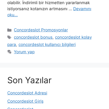
olabilir. İndirimli bir hizmetten yararlanmak
istiyorsanız kotanızın artmasını …
Devamını
oku…
Kategoriler
Concordeslot Promosyonlar
Etiketler
concordeslot bonus
,
concordeslot kolay
para
,
concordeslot kullanıcı bilgileri
Yorum yap
Son Yazılar
Concordeslot Adresi
Concordeslot Giriş