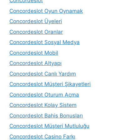
Concordeslot
Concordeslot Oyun Oynamak
Concordeslot Üyeleri
Concordeslot Oranlar
Concordeslot Sosyal Medya
Concordeslot Mobil
Concordeslot Altyapı
Concordeslot Canlı Yardım
Concordeslot Müşteri Şikayetleri
Concordeslot Oturum Açma
Concordeslot Kolay Sistem
Concordeslot Bahis Bonusları
Concordeslot Müşteri Mutluluğu
Concordeslot Casino Farkı