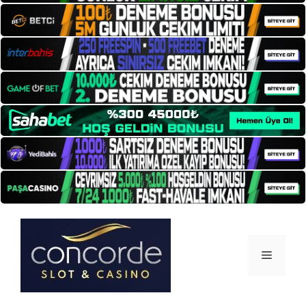
İçeriğe
atla
Menü