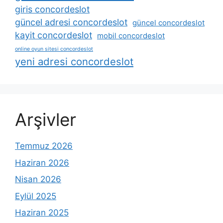
giris concordeslot
güncel adresi concordeslot
güncel concordeslot
kayit concordeslot
mobil concordeslot
online oyun sitesi concordeslot
yeni adresi concordeslot
Arşivler
Temmuz 2026
Haziran 2026
Nisan 2026
Eylül 2025
Haziran 2025