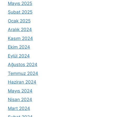
Mayıs 2025
Şubat 2025
Ocak 2025
Aralık 2024
Kasım 2024
Ekim 2024
Eylül 2024
Ağustos 2024
Temmuz 2024
Haziran 2024
Mayıs 2024
Nisan 2024
Mart 2024