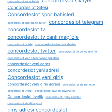
concordeslot sikayet
concordeslot sanal bahis
Concordeslot Sitesi
Concordeslot spor bahisleri
concordeslot telegram
concordeslot spor bahis türleri
concordeslot tv
concordeslot tv canlı maç i̇zle
concordeslot tv izle
concordeslot tv’den canlı destek
concordeslot twitter
concordeslot ve bonus teklifleri
concordeslot web sitesi casino şirketleri
concordeslot yeni adres
concordeslot yeni adresi
Concordeslot yeni giriş
concordeslot yeni giriş adresi
concordeslot ziyaret edin
concordeslot üyeler
concordeslot üyeleri güvenilirlik
Concordeslot üyelik
concordeslot üyelik adımları
concordeslot şimdi kayıt ol
giris adresi concordeslot