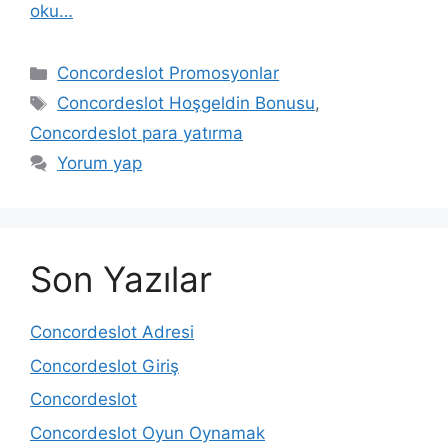
oku…
Kategoriler
Concordeslot Promosyonlar
Etiketler
Concordeslot Hoşgeldin Bonusu
,
Concordeslot para yatırma
Yorum yap
Son Yazılar
Concordeslot Adresi
Concordeslot Giriş
Concordeslot
Concordeslot Oyun Oynamak