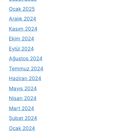
Ocak 2025
Aralık 2024
Kasım 2024
Ekim 2024
Eylül 2024
Ağustos 2024
Temmuz 2024
Haziran 2024
Mayıs 2024
Nisan 2024
Mart 2024
Şubat 2024
Ocak 2024