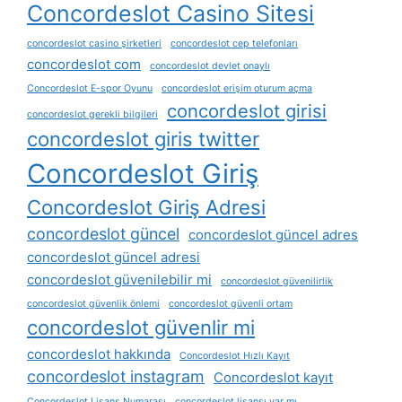
Concordeslot Casino Sitesi
concordeslot casino şirketleri
concordeslot cep telefonları
concordeslot com
concordeslot devlet onaylı
Concordeslot E-spor Oyunu
concordeslot erişim oturum açma
concordeslot girisi
concordeslot gerekli bilgileri
concordeslot giris twitter
Concordeslot Giriş
Concordeslot Giriş Adresi
concordeslot güncel
concordeslot güncel adres
concordeslot güncel adresi
concordeslot güvenilebilir mi
concordeslot güvenilirlik
concordeslot güvenlik önlemi
concordeslot güvenli ortam
concordeslot güvenlir mi
concordeslot hakkında
Concordeslot Hızlı Kayıt
concordeslot instagram
Concordeslot kayıt
Concordeslot Lisans Numarası
concordeslot lisansı var mı