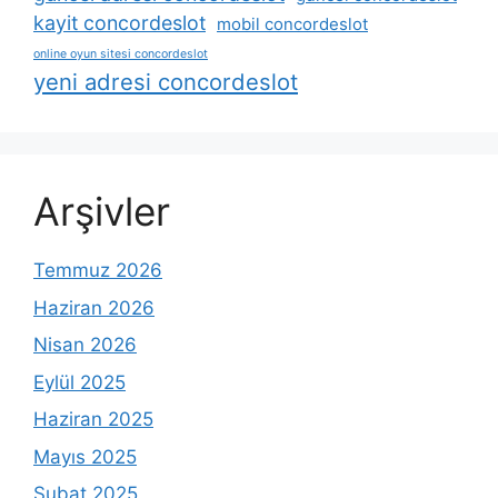
kayit concordeslot
mobil concordeslot
online oyun sitesi concordeslot
yeni adresi concordeslot
Arşivler
Temmuz 2026
Haziran 2026
Nisan 2026
Eylül 2025
Haziran 2025
Mayıs 2025
Şubat 2025