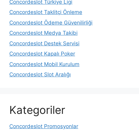
Concordeslot Türkiye Ligi
Concordeslot Taklitçi Önleme
Concordeslot Ödeme Güvenilirliği
Concordeslot Medya Takibi
Concordeslot Destek Servisi
Concordeslot Kapalı Poker
Concordeslot Mobil Kurulum
Concordeslot Slot Aralığı
Kategoriler
Concordeslot Promosyonlar