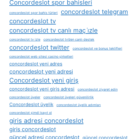
Concordeslot spor bahisleri
concordeslot telegram
concordeslot spor bahis türleri
concordeslot tv
concordeslot tv canlı maç i̇zle
concordeslot tv izle
concordeslot tv’den canlı destek
concordeslot twitter
concordeslot ve bonus teklifleri
concordeslot web sitesi casino şirketleri
concordeslot yeni adres
concordeslot yeni adresi
Concordeslot yeni giriş
concordeslot yeni giriş adresi
concordeslot ziyaret edin
concordeslot üyeler
concordeslot üyeleri güvenilirlik
Concordeslot üyelik
concordeslot üyelik adımları
concordeslot şimdi kayıt ol
giris adresi concordeslot
giris concordeslot
güncel adresi concordeslot
güncel concordeslot