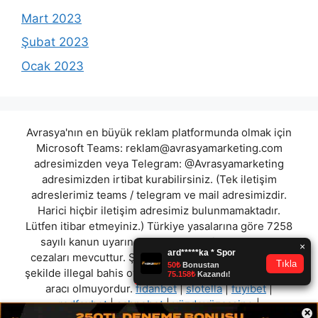
Mart 2023
Şubat 2023
Ocak 2023
Avrasya'nın en büyük reklam platformunda olmak için
Microsoft Teams:
reklam@avrasyamarketing.com
adresimizden veya Telegram: @Avrasyamarketing
adresimizden irtibat kurabilirsiniz. (Tek iletişim
adreslerimiz teams / telegram ve mail adresimizdir.
Harici hiçbir iletişim adresimiz bulunmamaktadır.
Lütfen itibar etmeyiniz.) Türkiye yasalarına göre 7258
sayılı kanun uyarınca yasa dışı bahis oynamanın
cezaları mevcuttur. Şu an bulunduğunuz site hiç bir
şekilde illegal bahis oyunları oynatmıyor ve oynamaya
aracı olmuyordur.
fidanbet
|
slotella
|
fuyibet
|
redfoxbet
|
sahnebet
|
yüzdeyüzcasino
|
×