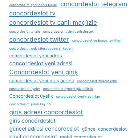
concordeslot telegram
concordeslot spor bahis türleri
concordeslot tv
concordeslot tv canlı maç i̇zle
concordeslot tv izle
concordeslot tv’den canlı destek
concordeslot twitter
concordeslot ve bonus teklifleri
concordeslot web sitesi casino şirketleri
concordeslot yeni adres
concordeslot yeni adresi
Concordeslot yeni giriş
concordeslot yeni giriş adresi
concordeslot ziyaret edin
concordeslot üyeler
concordeslot üyeleri güvenilirlik
Concordeslot üyelik
concordeslot üyelik adımları
concordeslot şimdi kayıt ol
giris adresi concordeslot
giris concordeslot
güncel adresi concordeslot
güncel concordeslot
kayit concordeslot
mobil concordeslot