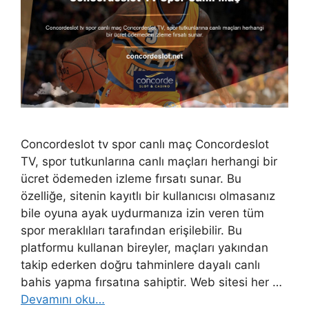
Concordeslot tv spor canlı maç Concordeslot
TV, spor tutkunlarına canlı maçları herhangi bir
ücret ödemeden izleme fırsatı sunar. Bu
özelliğe, sitenin kayıtlı bir kullanıcısı olmasanız
bile oyuna ayak uydurmanıza izin veren tüm
spor meraklıları tarafından erişilebilir. Bu
platformu kullanan bireyler, maçları yakından
takip ederken doğru tahminlere dayalı canlı
bahis yapma fırsatına sahiptir. Web sitesi her …
Devamını oku…