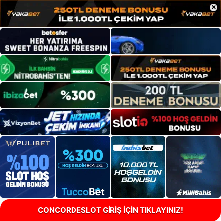
×
CONCORDESLOT GİRİŞ İÇİN TIKLAYINIZ!