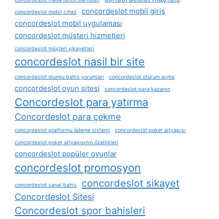
concordeslot mobil giriş
concordeslot mobil cihaz
concordeslot mobil uygulaması
concordeslot müşteri hizmetleri
concordeslot müşteri şikayetleri
concordeslot nasil bir site
concordeslot olumlu bahis yorumları
concordeslot oturum açma
concordeslot oyun sitesi
concordeslot para kazanın
Concordeslot para yatırma
Concordeslot para çekme
concordeslot platformu ödeme sistemi
concordeslot poker altyapısı
concordeslot poker altyapısının özellikleri
concordeslot popüler oyunlar
concordeslot promosyon
concordeslot sikayet
concordeslot sanal bahis
Concordeslot Sitesi
Concordeslot spor bahisleri