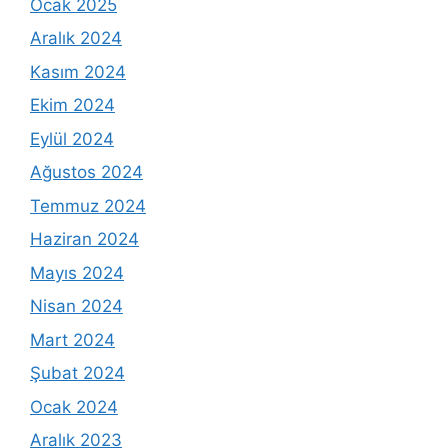
Ocak 2025
Aralık 2024
Kasım 2024
Ekim 2024
Eylül 2024
Ağustos 2024
Temmuz 2024
Haziran 2024
Mayıs 2024
Nisan 2024
Mart 2024
Şubat 2024
Ocak 2024
Aralık 2023