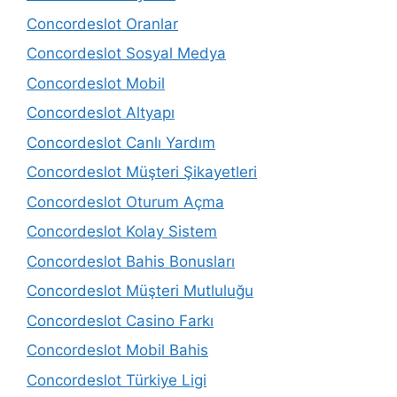
Concordeslot Oranlar
Concordeslot Sosyal Medya
Concordeslot Mobil
Concordeslot Altyapı
Concordeslot Canlı Yardım
Concordeslot Müşteri Şikayetleri
Concordeslot Oturum Açma
Concordeslot Kolay Sistem
Concordeslot Bahis Bonusları
Concordeslot Müşteri Mutluluğu
Concordeslot Casino Farkı
Concordeslot Mobil Bahis
Concordeslot Türkiye Ligi