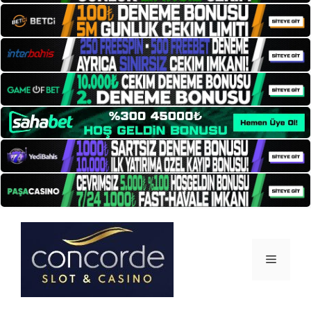
İçeriğe
atla
Menü