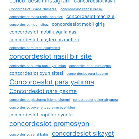
concordeslot instagram
Concordeslot kayıt
Concordeslot Lisans Numarası
concordeslot lisansı var mı
concordeslot maç izle
concordeslot masa tenisi bahisleri
concordeslot mobil giriş
concordeslot mobil cihaz
concordeslot mobil uygulaması
concordeslot müşteri hizmetleri
concordeslot müşteri şikayetleri
concordeslot nasil bir site
concordeslot olumlu bahis yorumları
concordeslot oturum açma
concordeslot oyun sitesi
concordeslot para kazanın
Concordeslot para yatırma
Concordeslot para çekme
concordeslot platformu ödeme sistemi
concordeslot poker altyapısı
concordeslot poker altyapısının özellikleri
concordeslot popüler oyunlar
concordeslot promosyon
concordeslot sikayet
concordeslot sanal bahis