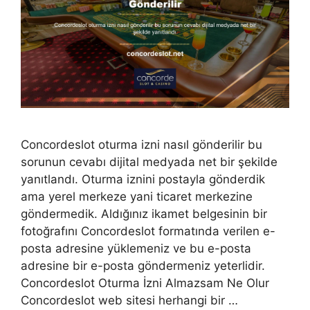
Concordeslot oturma izni nasıl gönderilir bu
sorunun cevabı dijital medyada net bir şekilde
yanıtlandı. Oturma iznini postayla gönderdik
ama yerel merkeze yani ticaret merkezine
göndermedik. Aldığınız ikamet belgesinin bir
fotoğrafını Concordeslot formatında verilen e-
posta adresine yüklemeniz ve bu e-posta
adresine bir e-posta göndermeniz yeterlidir.
Concordeslot Oturma İzni Almazsam Ne Olur
Concordeslot web sitesi herhangi bir …