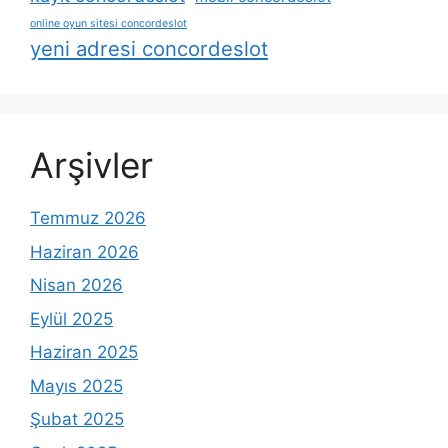
online oyun sitesi concordeslot
yeni adresi concordeslot
Arşivler
Temmuz 2026
Haziran 2026
Nisan 2026
Eylül 2025
Haziran 2025
Mayıs 2025
Şubat 2025