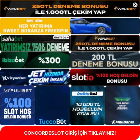
×
CONCORDESLOT GİRİŞ İÇİN TIKLAYINIZ!