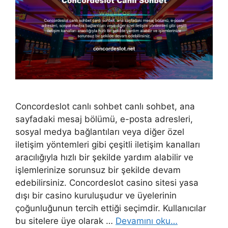
Concordeslot canlı sohbet canlı sohbet, ana
sayfadaki mesaj bölümü, e-posta adresleri,
sosyal medya bağlantıları veya diğer özel
iletişim yöntemleri gibi çeşitli iletişim kanalları
aracılığıyla hızlı bir şekilde yardım alabilir ve
işlemlerinize sorunsuz bir şekilde devam
edebilirsiniz. Concordeslot casino sitesi yasa
dışı bir casino kuruluşudur ve üyelerinin
çoğunluğunun tercih ettiği seçimdir. Kullanıcılar
bu sitelere üye olarak …
Devamını oku…