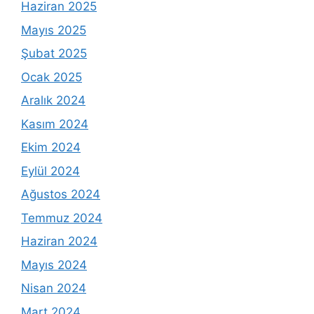
Haziran 2025
Mayıs 2025
Şubat 2025
Ocak 2025
Aralık 2024
Kasım 2024
Ekim 2024
Eylül 2024
Ağustos 2024
Temmuz 2024
Haziran 2024
Mayıs 2024
Nisan 2024
Mart 2024