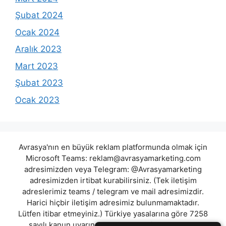
Şubat 2024
Ocak 2024
Aralık 2023
Mart 2023
Şubat 2023
Ocak 2023
Avrasya'nın en büyük reklam platformunda olmak için
Microsoft Teams:
reklam@avrasyamarketing.com
adresimizden veya Telegram: @Avrasyamarketing
adresimizden irtibat kurabilirsiniz. (Tek iletişim
adreslerimiz teams / telegram ve mail adresimizdir.
Harici hiçbir iletişim adresimiz bulunmamaktadır.
Lütfen itibar etmeyiniz.) Türkiye yasalarına göre 7258
sayılı kanun uyarınca yasa dışı bahis oynamanın