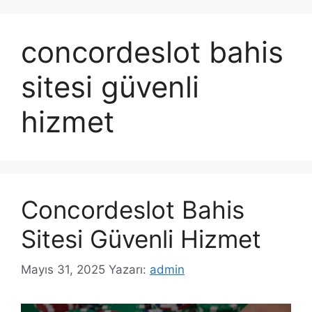
concordeslot bahis
sitesi güvenli
hizmet
Concordeslot Bahis
Sitesi Güvenli Hizmet
Mayıs 31, 2025
Yazarı:
admin