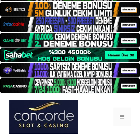
İçeriğe
atla
Menü