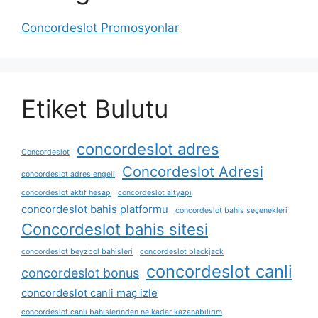
Concordeslot Promosyonlar
Etiket Bulutu
concordeslot adres
Concordeslot
Concordeslot Adresi
concordeslot adres engeli
concordeslot aktif hesap
concordeslot altyapı
concordeslot bahis platformu
concordeslot bahis seçenekleri
Concordeslot bahis sitesi
concordeslot beyzbol bahisleri
concordeslot blackjack
concordeslot canli
concordeslot bonus
concordeslot canli maç izle
concordeslot canlı bahislerinden ne kadar kazanabilirim