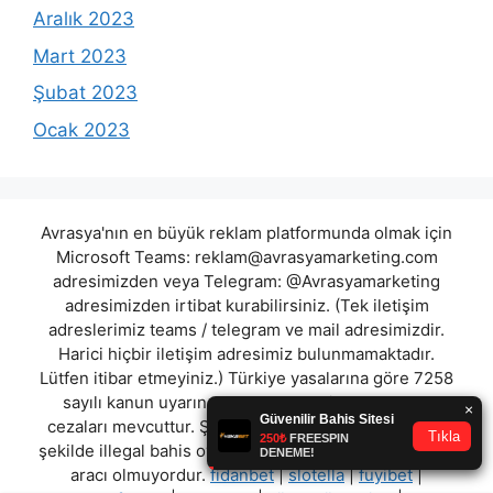
Aralık 2023
Mart 2023
Şubat 2023
Ocak 2023
Avrasya'nın en büyük reklam platformunda olmak için
Microsoft Teams:
reklam@avrasyamarketing.com
adresimizden veya Telegram: @Avrasyamarketing
adresimizden irtibat kurabilirsiniz. (Tek iletişim
adreslerimiz teams / telegram ve mail adresimizdir.
Harici hiçbir iletişim adresimiz bulunmamaktadır.
Lütfen itibar etmeyiniz.) Türkiye yasalarına göre 7258
sayılı kanun uyarınca yasa dışı bahis oynamanın
cezaları mevcuttur. Şu an bulunduğunuz site hiç bir
şekilde illegal bahis oyunları oynatmıyor ve oynamaya
aracı olmuyordur.
fidanbet
|
slotella
|
fuyibet
|