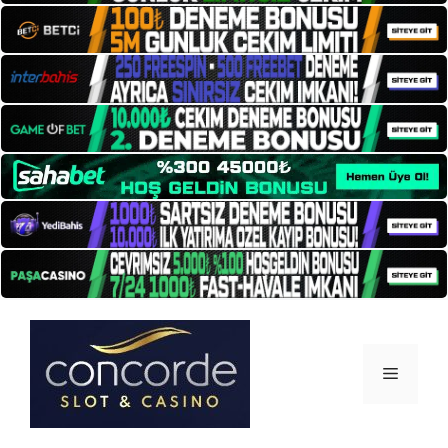
İçeriğe
atla
Menü