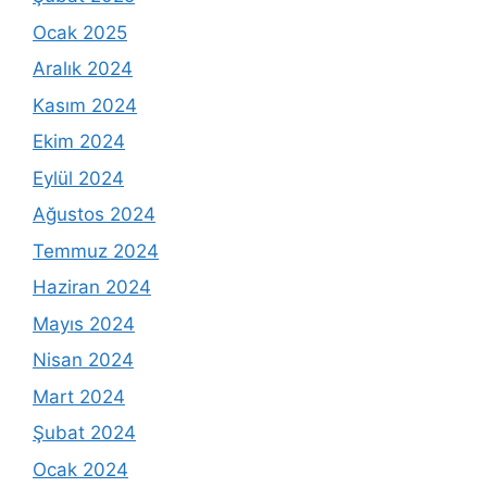
Ocak 2025
Aralık 2024
Kasım 2024
Ekim 2024
Eylül 2024
Ağustos 2024
Temmuz 2024
Haziran 2024
Mayıs 2024
Nisan 2024
Mart 2024
Şubat 2024
Ocak 2024