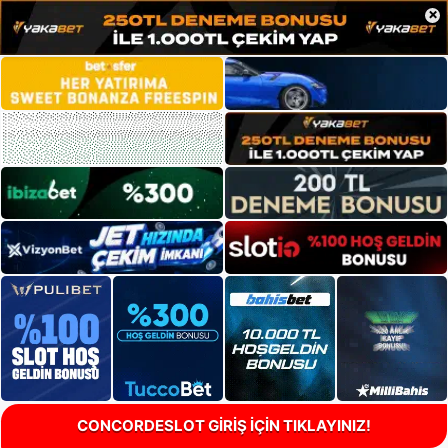
×
CONCORDESLOT GİRİŞ İÇİN TIKLAYINIZ!