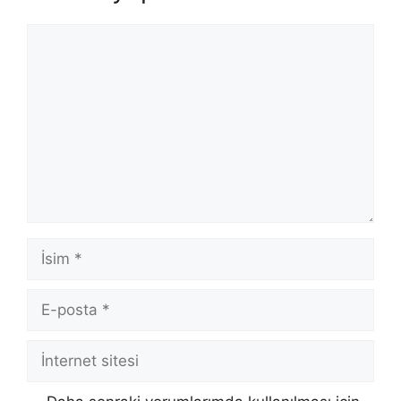
Yorum
İsim
E-
posta
İnternet
sitesi