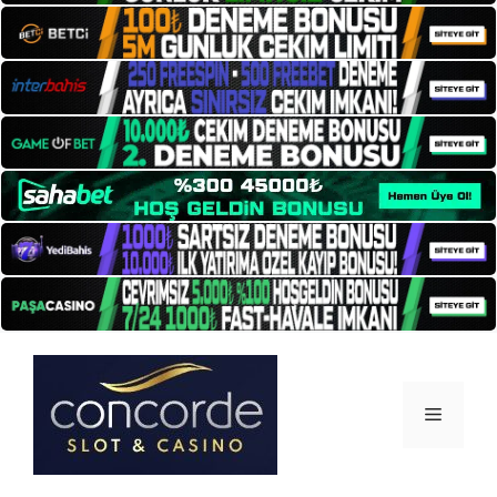
İçeriğe
atla
Menü