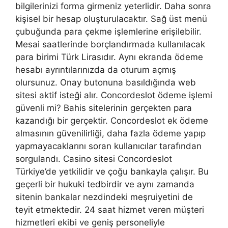
bilgilerinizi forma girmeniz yeterlidir. Daha sonra
kişisel bir hesap oluşturulacaktır. Sağ üst menü
çubuğunda para çekme işlemlerine erişilebilir.
Mesai saatlerinde borçlandırmada kullanılacak
para birimi Türk Lirasıdır. Aynı ekranda ödeme
hesabı ayrıntılarınızda da oturum açmış
olursunuz. Onay butonuna basıldığında web
sitesi aktif isteği alır. Concordeslot ödeme işlemi
güvenli mi? Bahis sitelerinin gerçekten para
kazandığı bir gerçektir. Concordeslot ek ödeme
almasının güvenilirliği, daha fazla ödeme yapıp
yapmayacaklarını soran kullanıcılar tarafından
sorgulandı. Casino sitesi Concordeslot
Türkiye’de yetkilidir ve çoğu bankayla çalışır. Bu
geçerli bir hukuki tedbirdir ve aynı zamanda
sitenin bankalar nezdindeki meşruiyetini de
teyit etmektedir. 24 saat hizmet veren müşteri
hizmetleri ekibi ve geniş personeliyle