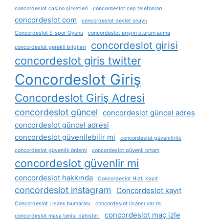
concordeslot casino şirketleri
concordeslot cep telefonları
concordeslot com
concordeslot devlet onaylı
Concordeslot E-spor Oyunu
concordeslot erişim oturum açma
concordeslot girisi
concordeslot gerekli bilgileri
concordeslot giris twitter
Concordeslot Giriş
Concordeslot Giriş Adresi
concordeslot güncel
concordeslot güncel adres
concordeslot güncel adresi
concordeslot güvenilebilir mi
concordeslot güvenilirlik
concordeslot güvenlik önlemi
concordeslot güvenli ortam
concordeslot güvenlir mi
concordeslot hakkında
Concordeslot Hızlı Kayıt
concordeslot instagram
Concordeslot kayıt
Concordeslot Lisans Numarası
concordeslot lisansı var mı
concordeslot maç izle
concordeslot masa tenisi bahisleri