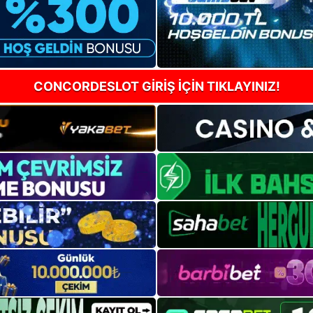
CONCORDESLOT GİRİŞ İÇİN TIKLAYINIZ!