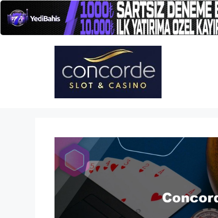
İçeriğe
atla