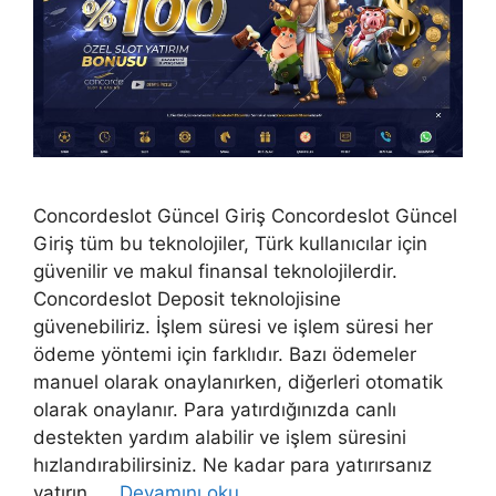
Concordeslot Güncel Giriş Concordeslot Güncel
Giriş tüm bu teknolojiler, Türk kullanıcılar için
güvenilir ve makul finansal teknolojilerdir.
Concordeslot Deposit teknolojisine
güvenebiliriz. İşlem süresi ve işlem süresi her
ödeme yöntemi için farklıdır. Bazı ödemeler
manuel olarak onaylanırken, diğerleri otomatik
olarak onaylanır. Para yatırdığınızda canlı
destekten yardım alabilir ve işlem süresini
hızlandırabilirsiniz. Ne kadar para yatırırsanız
yatırın, …
Devamını oku…