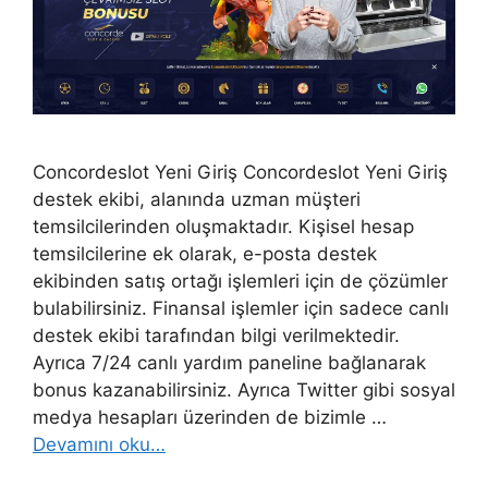
Concordeslot Yeni Giriş Concordeslot Yeni Giriş
destek ekibi, alanında uzman müşteri
temsilcilerinden oluşmaktadır. Kişisel hesap
temsilcilerine ek olarak, e-posta destek
ekibinden satış ortağı işlemleri için de çözümler
bulabilirsiniz. Finansal işlemler için sadece canlı
destek ekibi tarafından bilgi verilmektedir.
Ayrıca 7/24 canlı yardım paneline bağlanarak
bonus kazanabilirsiniz. Ayrıca Twitter gibi sosyal
medya hesapları üzerinden de bizimle …
Devamını oku…