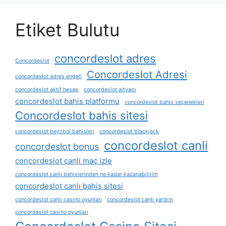
Etiket Bulutu
concordeslot adres
Concordeslot
Concordeslot Adresi
concordeslot adres engeli
concordeslot aktif hesap
concordeslot altyapı
concordeslot bahis platformu
concordeslot bahis seçenekleri
Concordeslot bahis sitesi
concordeslot beyzbol bahisleri
concordeslot blackjack
concordeslot canli
concordeslot bonus
concordeslot canli maç izle
concordeslot canlı bahislerinden ne kadar kazanabilirim
concordeslot canlı bahis sitesi
concordeslot canlı casino oyunları
concordeslot canlı yardım
concordeslot casino oyunları