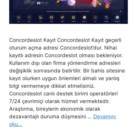
Concordeslot Kayıt Concordeslot Kayıt geçerli
oturum açma adresi Concordeslot’dur. Nihai
kayıtlı adresin Concordeslot olması bekleniyor.
Kullanım dışı olan firma yönlendirme adresleri
değişiklik sonrasında belirtilir. Bir bahis sitesine
kayıt olurken uygun önlemleri almalı ve yanlış
bilgi vermemeye dikkat etmelisiniz.
Concordeslot canlı destek birimi operatörleri
7/24 çevrimiçi olarak hizmet vermektedir.
Araştırma, bireylerin ekonomik olarak
dezavantajlı duruma düşmesini …
Devamını
oku…