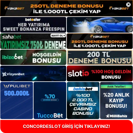
×
CONCORDESLOT GİRİŞ İÇİN TIKLAYINIZ!